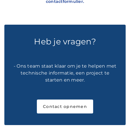
contactformulier.
Heb je vragen?
- Ons team staat klaar om je te helpen met
technische informatie, een project te
starten en meer.
Contact opnemen