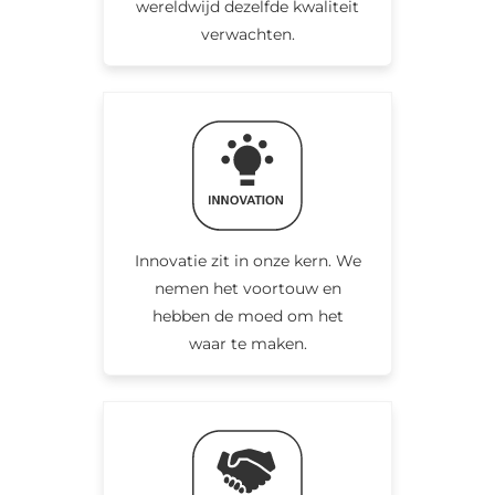
wereldwijd dezelfde kwaliteit
verwachten.
Innovatie zit in onze kern. We
nemen het voortouw en
hebben de moed om het
waar te maken.