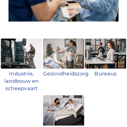
Industrie,
Gezondheidszorg
Bureaus
landbouw en
scheepvaart