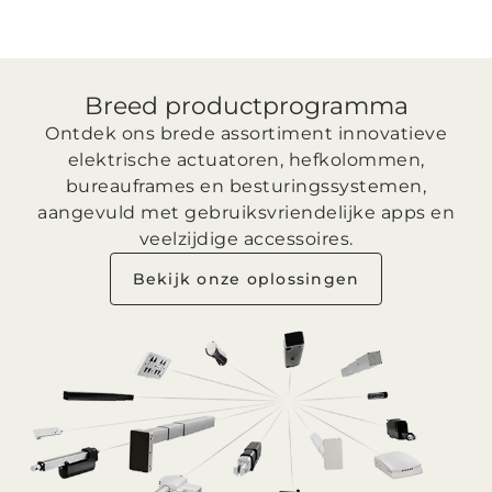
Breed productprogramma
Ontdek ons brede assortiment innovatieve
elektrische actuatoren, hefkolommen,
bureauframes en besturingssystemen,
aangevuld met gebruiksvriendelijke apps en
veelzijdige accessoires.
Bekijk onze oplossingen