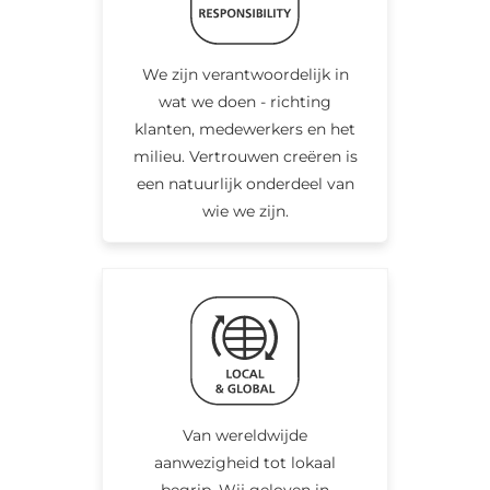
We zijn verantwoordelijk in
wat we doen - richting
klanten, medewerkers en het
milieu. Vertrouwen creëren is
een natuurlijk onderdeel van
wie we zijn.
Van wereldwijde
aanwezigheid tot lokaal
begrip. Wij geloven in