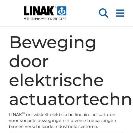
Beweging
door
elektrische
actuatortechn
®
LINAK
ontwikkelt elektrische lineaire actuatoren
voor soepele bewegingen in diverse toepassingen
binnen verschillende industriële sectoren.