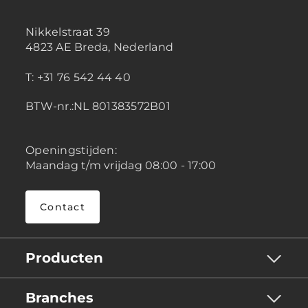
Nikkelstraat 39
4823 AE Breda, Nederland
T: +31 76 542 44 40
BTW-nr.:NL 801383572B01
Openingstijden:
Maandag t/m vrijdag 08:00 - 17:00
Contact
Producten
Branches