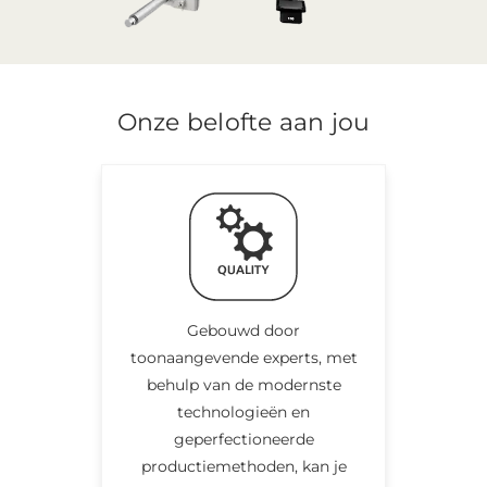
Onze belofte aan jou
Gebouwd door
toonaangevende experts, met
behulp van de modernste
technologieën en
geperfectioneerde
productiemethoden, kan je