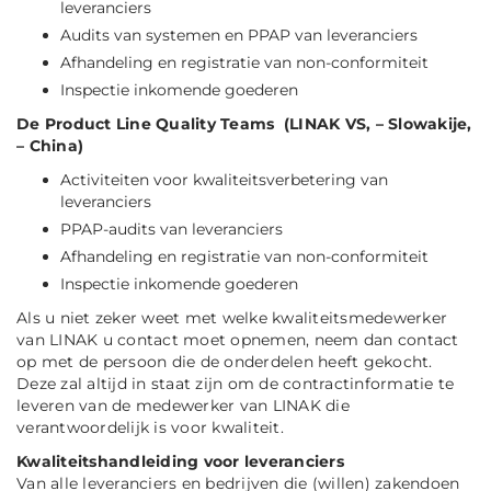
leveranciers
Audits van systemen en PPAP van leveranciers
Afhandeling en registratie van non-conformiteit
Inspectie inkomende goederen
De Product Line Quality Teams (LINAK VS, – Slowakije,
– China)
Activiteiten voor kwaliteitsverbetering van
leveranciers
PPAP-audits van leveranciers
Afhandeling en registratie van non-conformiteit
Inspectie inkomende goederen
Als u niet zeker weet met welke kwaliteitsmedewerker
van LINAK u contact moet opnemen, neem dan contact
op met de persoon die de onderdelen heeft gekocht.
Deze zal altijd in staat zijn om de contractinformatie te
leveren van de medewerker van LINAK die
verantwoordelijk is voor kwaliteit.
Kwaliteitshandleiding voor leveranciers
Van alle leveranciers en bedrijven die (willen) zakendoen