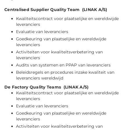
Centralised Supplier Quality Team (LINAK A/S)
Kwaliteitscontract voor plaatselijke en wereldwijde
leveranciers
Evaluatie van leveranciers
Goedkeuring van plaatselijke en wereldwijde
leveranciers
Activiteiten voor kwaliteitsverbetering van
leveranciers
Audits van systemen en PPAP van leveranciers
Beleidsregels en procedures inzake kwaliteit van
leveranciers wereldwijd
De Factory Quality Teams (LINAK A/S)
Kwaliteitscontract voor plaatselijke en wereldwijde
leveranciers
Evaluatie van leveranciers
Goedkeuring van plaatselijke en wereldwijde
leveranciers
Activiteiten voor kwaliteitsverbetering van