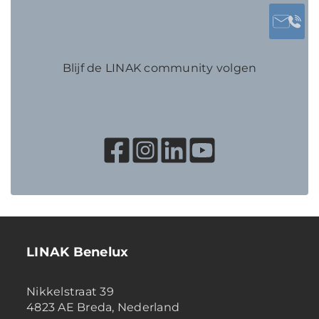
Blijf de LINAK community volgen
LINAK Benelux
Nikkelstraat 39
4823 AE Breda, Nederland