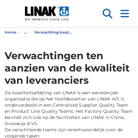
Home
...
Verwachting kwal...
Verwachtingen ten
aanzien van de kwaliteit
van leveranciers
De kwaliteitsafdeling van LINAK is een wereldwijde
organisatie die op het hoofdkwartier van LINAK A/S is
onderverdeeld in een Centralised Supplier Quality Team
en Product Line Quality Teams. Het Factory Quality Team
bevindt zich ook op de faciliteiten van LINAK in China,
Slowakije & VS.
De verschillende teams zijn verantwoordelijk voor de
volgende taken: