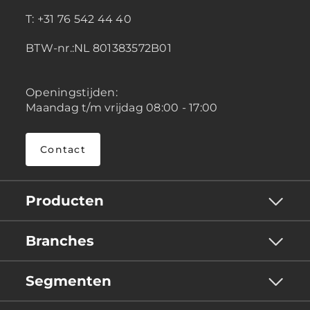
T: +31 76 542 44 40
BTW-nr.:NL 801383572B01
Openingstijden:
Maandag t/m vrijdag 08:00 - 17:00
Contact
Producten
Branches
Segmenten