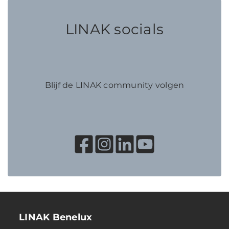
LINAK socials
Blijf de LINAK community volgen
LINAK Benelux