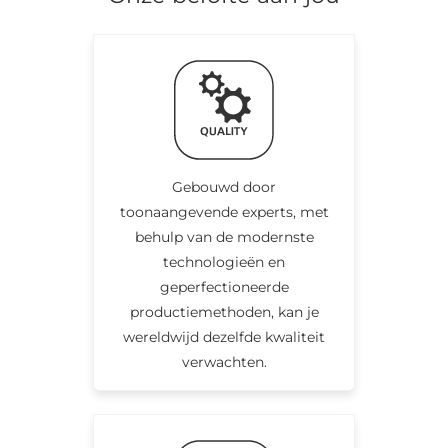
Gebouwd door
toonaangevende experts, met
behulp van de modernste
technologieën en
geperfectioneerde
productiemethoden, kan je
wereldwijd dezelfde kwaliteit
verwachten.