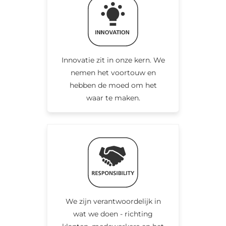
Innovatie zit in onze kern. We
nemen het voortouw en
hebben de moed om het
waar te maken.
We zijn verantwoordelijk in
wat we doen - richting