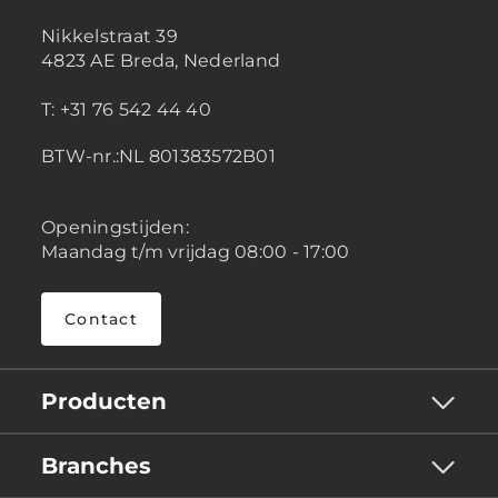
Nikkelstraat 39
4823 AE Breda, Nederland
T: +31 76 542 44 40
BTW-nr.:NL 801383572B01
Openingstijden:
Maandag t/m vrijdag 08:00 - 17:00
Contact
Producten
Branches