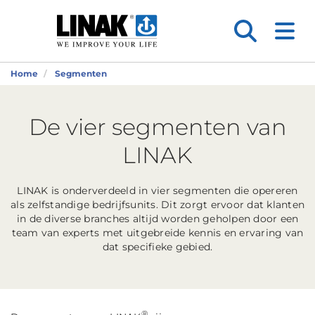
Home
Segmenten
De vier segmenten van
LINAK
LINAK is onderverdeeld in vier segmenten die opereren
als zelfstandige bedrijfsunits. Dit zorgt ervoor dat klanten
in de diverse branches altijd worden geholpen door een
team van experts met uitgebreide kennis en ervaring van
dat specifieke gebied.
®