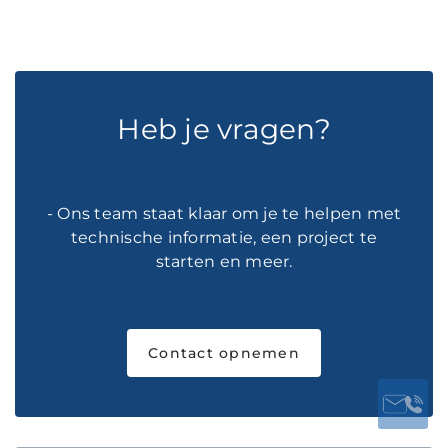
Heb je vragen?
- Ons team staat klaar om je te helpen met
technische informatie, een project te
starten en meer.
Contact opnemen