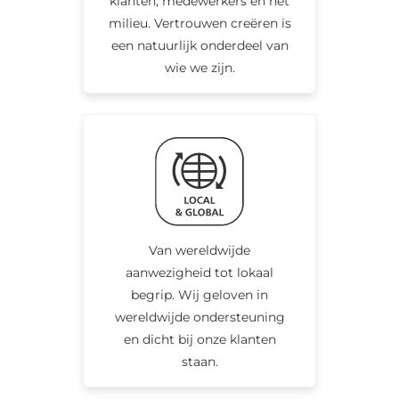
klanten, medewerkers en het
milieu. Vertrouwen creëren is
een natuurlijk onderdeel van
wie we zijn.
Van wereldwijde
aanwezigheid tot lokaal
begrip. Wij geloven in
wereldwijde ondersteuning
en dicht bij onze klanten
staan.