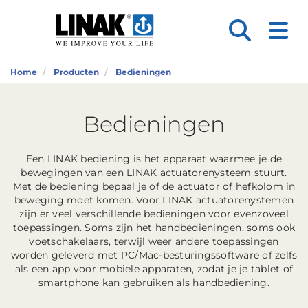
Home
Producten
Bedieningen
Bedieningen
Een LINAK bediening is het apparaat waarmee je de
bewegingen van een LINAK actuatorenysteem stuurt.
Met de bediening bepaal je of de actuator of hefkolom in
beweging moet komen. Voor LINAK actuatorenystemen
zijn er veel verschillende bedieningen voor evenzoveel
toepassingen. Soms zijn het handbedieningen, soms ook
voetschakelaars, terwijl weer andere toepassingen
worden geleverd met PC/Mac-besturingssoftware of zelfs
als een app voor mobiele apparaten, zodat je je tablet of
smartphone kan gebruiken als handbediening.