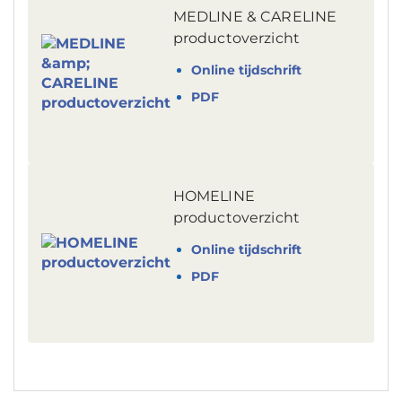
MEDLINE & CARELINE
productoverzicht
Online tijdschrift
PDF
HOMELINE
productoverzicht
Online tijdschrift
PDF