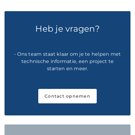
Heb je vragen?
- Ons team staat klaar om je te helpen met
technische informatie, een project te
starten en meer.
Contact opnemen