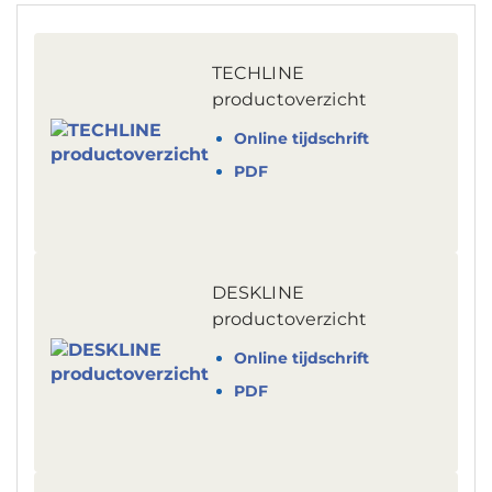
TECHLINE
productoverzicht
Online tijdschrift
PDF
DESKLINE
productoverzicht
Online tijdschrift
PDF