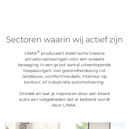
Sectoren waarin wij actief zijn
®
LINAK
produceert elektrische lineaire
actuatoroplossingen voor een soepele
beweging in een groot aantal uiteenlopende
toepassingen. Van gezondheidszorg tot
landbouw, comfortmeubels, interieur op
kantoor, of industriële automatisering.
Ontdek en laat je inspireren door een breed
scala aan vakgebieden dat al bediend wordt
door LINAK.