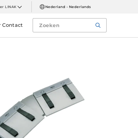
er LINAK
Nederland - Nederlands
Contact