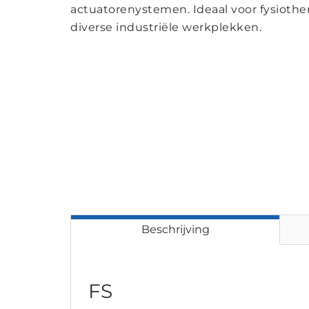
actuatorenystemen. Ideaal voor fysiothe
diverse industriële werkplekken.
Beschrijving
FS