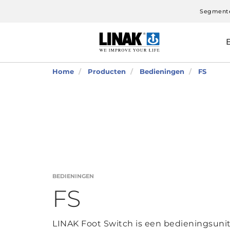
Segment
Home
Producten
Bedieningen
FS
BEDIENINGEN
FS
LINAK Foot Switch is een bedieningsunit 