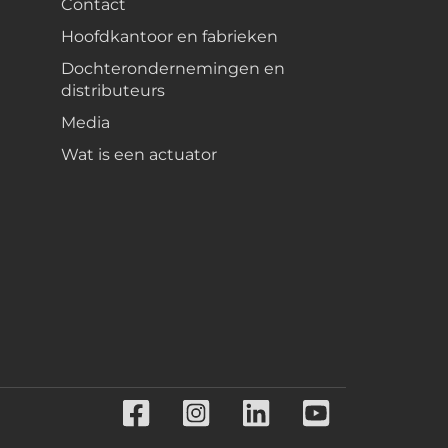
Contact
Hoofdkantoor en fabrieken
Dochterondernemingen en
distributeurs
Media
Wat is een actuator