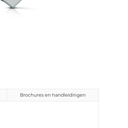
Brochures en handleidingen