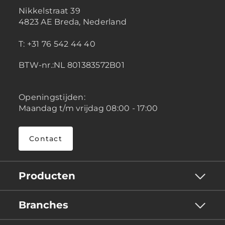
Nikkelstraat 39
4823 AE Breda, Nederland
T: +31 76 542 44 40
BTW-nr.:NL 801383572B01
Openingstijden:
Maandag t/m vrijdag 08:00 - 17:00
Contact
Producten
Branches