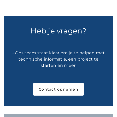
Heb je vragen?
- Ons team staat klaar om je te helpen met
technische informatie, een project te
starten en meer.
Contact opnemen