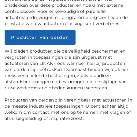
ontdekken over deze producten en hoe u met externe
controleboxen voor enkelvoudige of parallelle
actuatoraandrijvingen en programmeringseenheden de
prestatie van uw actuatoroplossing kunt verbeteren:
Producten van derden
Wij bieden producten die de veiligheid beschermen en
vergroten in toepassingen die zijn uitgerust met
actuatoren van LINAK - ook wanneer hierbij producten
van derden zijn betrokken. Daarnaast bieden wij ook een
reeks verschillende besturingen, zoals draadloze
afstandsbedieningen en besturingen die de slijtage van
ruwe werkomstandigheden kunnen weerstaan.
Producten van derden zijn verenigbaar met actuatoren in
de meeste industriële toepassingen. U bent echter altijd
welkom om contact met ons op te nemen met vragen of
als u begeleiding of inspiratie zoekt.