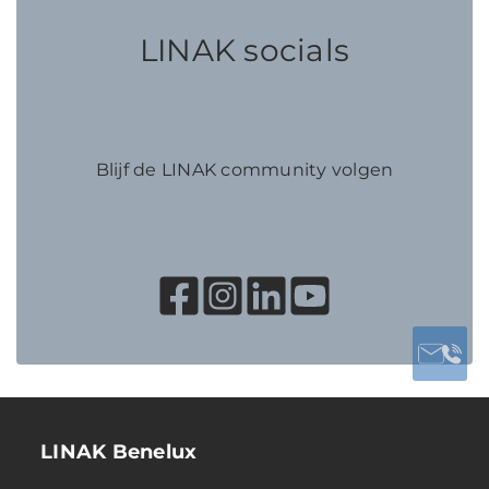
LINAK socials
Blijf de LINAK community volgen
LINAK Benelux