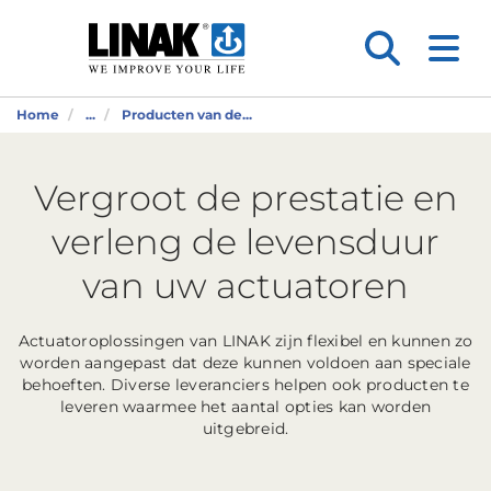
Home
...
Producten van de...
Vergroot de prestatie en
verleng de levensduur
van uw actuatoren
Actuatoroplossingen van LINAK zijn flexibel en kunnen zo
worden aangepast dat deze kunnen voldoen aan speciale
behoeften. Diverse leveranciers helpen ook producten te
leveren waarmee het aantal opties kan worden
uitgebreid.