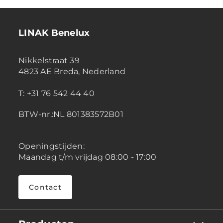
LINAK Benelux
Nikkelstraat 39
4823 AE Breda, Nederland
T: +31 76 542 44 40
BTW-nr.:NL 801383572B01
Openingstijden:
Maandag t/m vrijdag 08:00 - 17:00
Contact