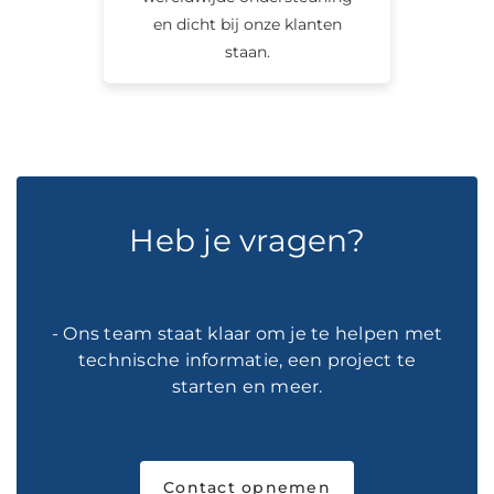
en dicht bij onze klanten
staan.
Heb je vragen?
- Ons team staat klaar om je te helpen met
technische informatie, een project te
starten en meer.
Contact opnemen