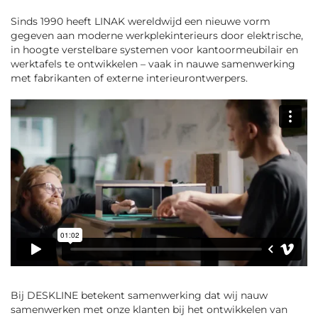
Sinds 1990 heeft LINAK wereldwijd een nieuwe vorm
gegeven aan moderne werkplekinterieurs door elektrische,
in hoogte verstelbare systemen voor kantoormeubilair en
werktafels te ontwikkelen – vaak in nauwe samenwerking
met fabrikanten of externe interieurontwerpers.
Bij DESKLINE betekent samenwerking dat wij nauw
samenwerken met onze klanten bij het ontwikkelen van