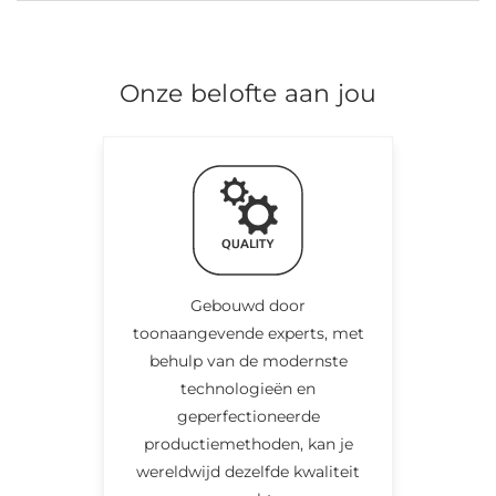
Onze belofte aan jou
Gebouwd door
toonaangevende experts, met
behulp van de modernste
technologieën en
geperfectioneerde
productiemethoden, kan je
wereldwijd dezelfde kwaliteit