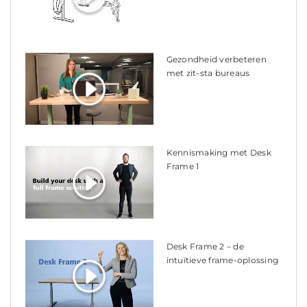
Gezondheid verbeteren
met zit-sta bureaus
Kennismaking met Desk
Frame 1
Desk Frame 2 – de
intuïtieve frame-oplossing