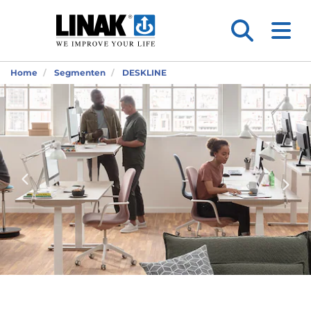
Home
Segmenten
DESKLINE