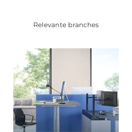
Relevante branches