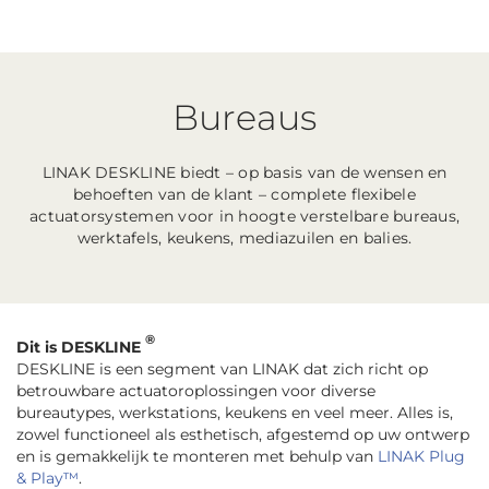
Bureaus
LINAK DESKLINE biedt – op basis van de wensen en
behoeften van de klant – complete flexibele
actuatorsystemen voor in hoogte verstelbare bureaus,
werktafels, keukens, mediazuilen en balies.
®
Dit is DESKLINE
DESKLINE is een segment van LINAK dat zich richt op
betrouwbare actuatoroplossingen voor diverse
bureautypes, werkstations, keukens en veel meer. Alles is,
zowel functioneel als esthetisch, afgestemd op uw ontwerp
en is gemakkelijk te monteren met behulp van
LINAK Plug
& Play™
.