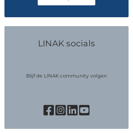
LINAK socials
Blijf de LINAK community volgen