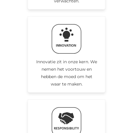
verwachten.
Innovatie zit in onze kern. We
nemen het voortouw en
hebben de moed om het
waar te maken.