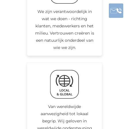
We zijn verantwoordelijk in
wat we doen - richting
klanten, medewerkers en het
milieu. Vertrouwen creëren is
een natuurlijk onderdeel van
wie we zijn.
Van wereldwijde
aanwezigheid tot lokaal
begrip. Wij geloven in
wereldwijde ondersteuning