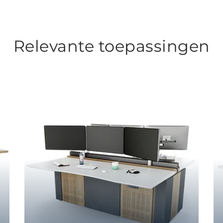
Relevante toepassingen