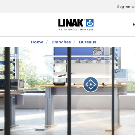
Segment
Home
Branches
Bureaus