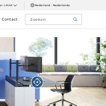
er LINAK
Nederland - Nederlands
Contact