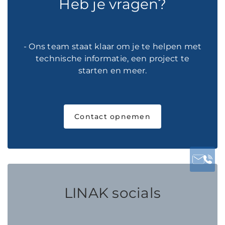
Heb je vragen?
- Ons team staat klaar om je te helpen met
technische informatie, een project te
starten en meer.
Contact opnemen
LINAK socials