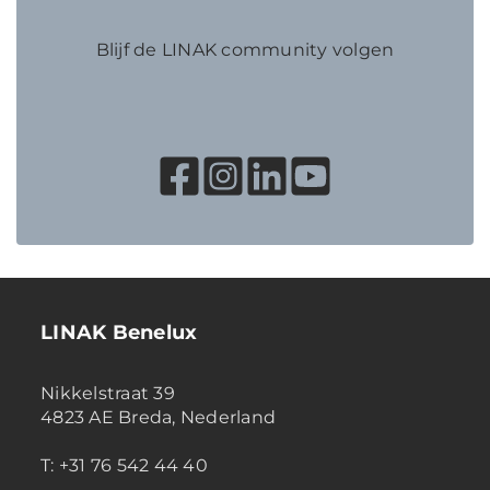
Blijf de LINAK community volgen
LINAK Benelux
Nikkelstraat 39
4823 AE Breda, Nederland
T: +31 76 542 44 40