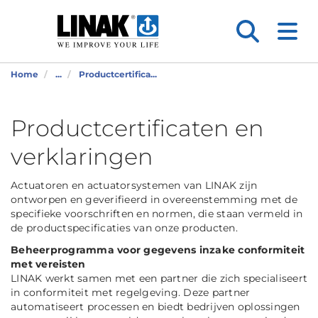
Home
...
Productcertifica...
Productcertificaten en
verklaringen
Actuatoren en actuatorsystemen van LINAK zijn
ontworpen en geverifieerd in overeenstemming met de
specifieke voorschriften en normen, die staan vermeld in
de productspecificaties van onze producten.
Beheerprogramma voor gegevens inzake conformiteit
met vereisten
LINAK werkt samen met een partner die zich specialiseert
in conformiteit met regelgeving. Deze partner
automatiseert processen en biedt bedrijven oplossingen