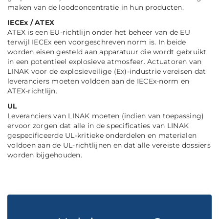
maken van de loodconcentratie in hun producten.
IECEx / ATEX
ATEX is een EU-richtlijn onder het beheer van de EU
terwijl IECEx een voorgeschreven norm is. In beide
worden eisen gesteld aan apparatuur die wordt gebruikt
in een potentieel explosieve atmosfeer. Actuatoren van
LINAK voor de explosieveilige (Ex)-industrie vereisen dat
leveranciers moeten voldoen aan de IECEx-norm en
ATEX-richtlijn.
UL
Leveranciers van LINAK moeten (indien van toepassing)
ervoor zorgen dat alle in de specificaties van LINAK
gespecificeerde UL-kritieke onderdelen en materialen
voldoen aan de UL-richtlijnen en dat alle vereiste dossiers
worden bijgehouden.