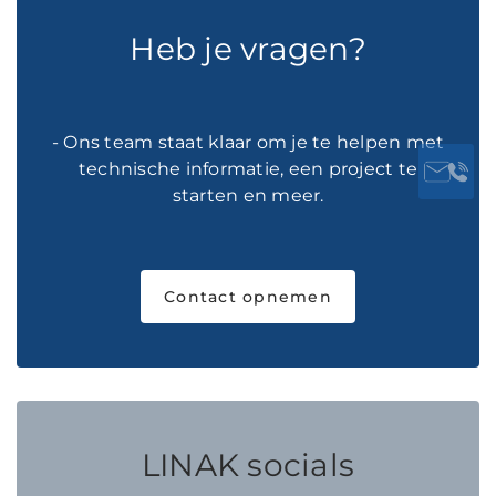
Heb je vragen?
- Ons team staat klaar om je te helpen met
technische informatie, een project te
starten en meer.
Contact opnemen
LINAK socials