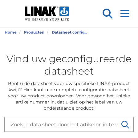
Home
Producten
Datasheet config...
Vind uw geconfigureerde
datasheet
Bent u de datasheet voor uw specifieke LINAK-product
kwijt? Hier kunt u de complete configuratie-datasheet
voor uw product downloaden. Voer gewoon het unieke
artikelnummer in, dat u ziet op het label van uw
onderstaande product: