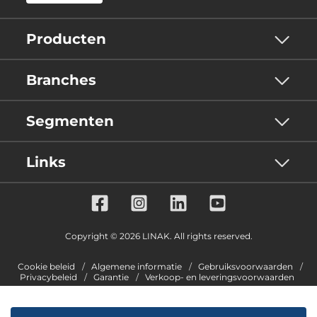
Producten
Branches
Segmenten
Links
Copyright © 2026 LINAK. All rights reserved.
Cookie beleid
Algemene informatie
Gebruiksvoorwaarden
Privacybeleid
Garantie
Verkoop- en leveringsvoorwaarden