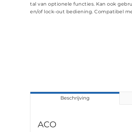
tal van optionele functies. Kan ook geb
en/of lock-out bediening. Compatibel 
Beschrijving
ACO