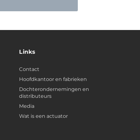
Links
Contact
Hoofdkantoor en fabrieken
Dochterondernemingen en
distributeurs
Media
Wat is een actuator