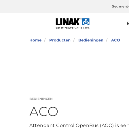
Segment
Home
Producten
Bedieningen
ACO
BEDIENINGEN
ACO
Attendant Control OpenBus (ACO) is een