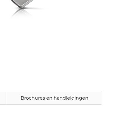
Brochures en handleidingen