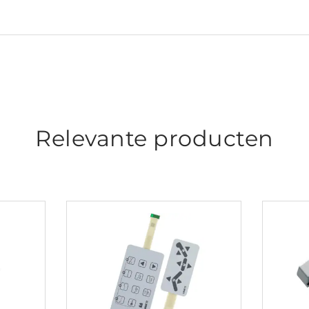
Relevante producten