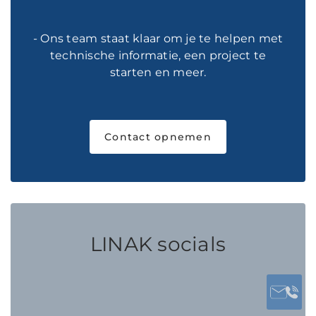
- Ons team staat klaar om je te helpen met
technische informatie, een project te
starten en meer.
Contact opnemen
LINAK socials