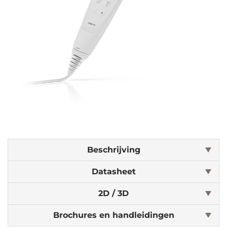
Beschrijving
Datasheet
2D / 3D
Brochures en handleidingen