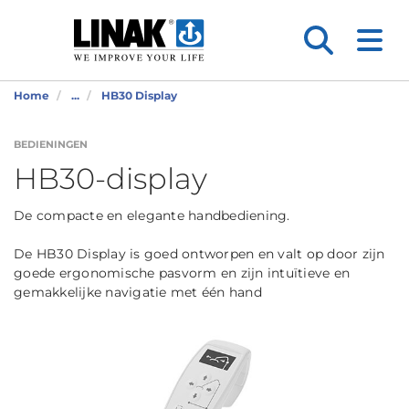
Home
...
HB30 Display
BEDIENINGEN
HB30-display
De compacte en elegante handbediening.
De HB30 Display is goed ontworpen en valt op door zijn
goede ergonomische pasvorm en zijn intuïtieve en
gemakkelijke navigatie met één hand