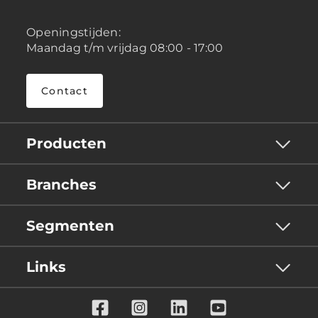
Openingstijden:
Maandag t/m vrijdag 08:00 - 17:00
Contact
Producten
Branches
Segmenten
Links