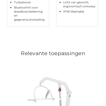
Turboboost
Licht van gewicht,
ergonomisch ontwerp
Bluetooth® voor
draadloze bediening
IPX6 Washable
en
gegevensuitwisseling
Relevante toepassingen