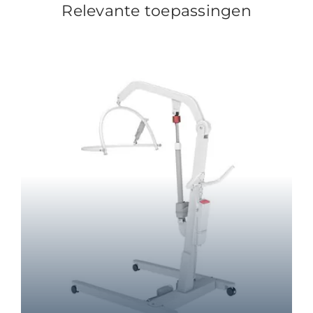
Relevante toepassingen