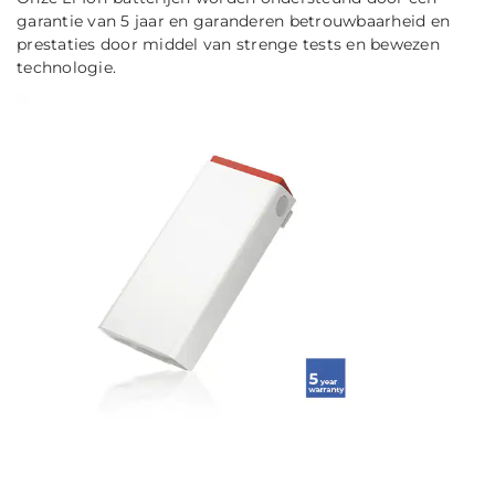
garantie van 5 jaar en garanderen betrouwbaarheid en
prestaties door middel van strenge tests en bewezen
technologie.