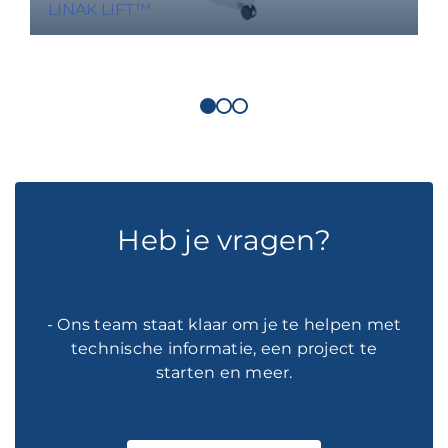
LINAK LIFT™
Heb je vragen?
- Ons team staat klaar om je te helpen met
technische informatie, een project te
starten en meer.