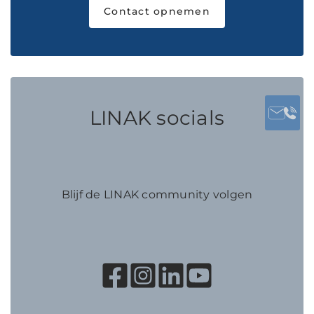
Contact opnemen
LINAK socials
Blijf de LINAK community volgen