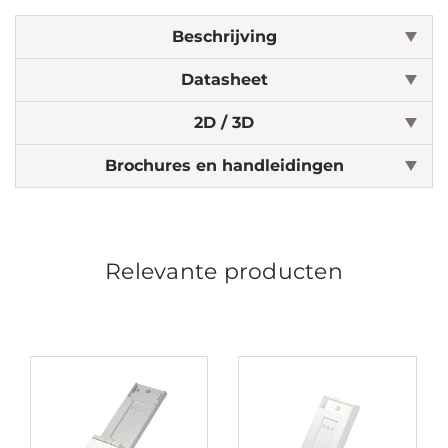
Beschrijving
Datasheet
2D / 3D
Brochures en handleidingen
Relevante producten