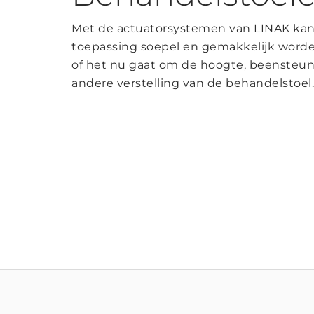
Met de actuatorsystemen van LINAK kan
toepassing soepel en gemakkelijk worde
of het nu gaat om de hoogte, beensteun
andere verstelling van de behandelstoel.