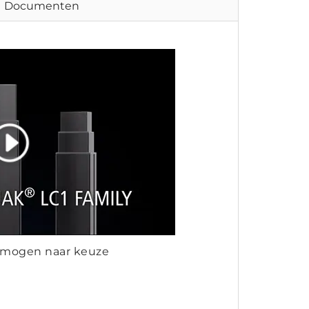
Documenten
ermogen naar keuze