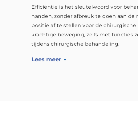
Efficiëntie is het sleutelwoord voor be
handen, zonder afbreuk te doen aan de 
positie af te stellen voor de chirurgisch
krachtige beweging, zelfs met functies
tijdens chirurgische behandeling.
Lees meer