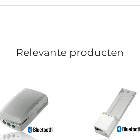
Relevante producten