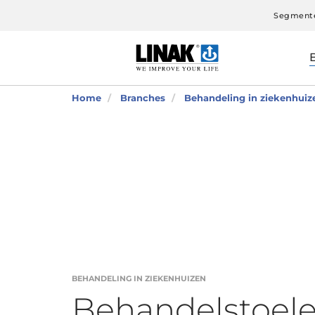
Segment
Home
Branches
Behandeling in ziekenhuiz
BEHANDELING IN ZIEKENHUIZEN
Behandelstoel