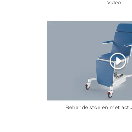
Video
Behandelstoelen met actu