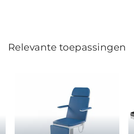
Relevante toepassingen