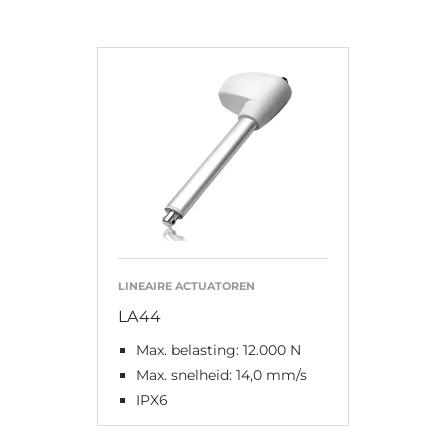
LINEAIRE ACTUATOREN
LA44
Max. belasting: 12.000 N
Max. snelheid: 14,0 mm/s
IPX6