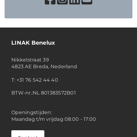
LINAK Benelux
Nikkelstraat 39
4823 AE Breda, Nederland
T: +31 76 542 44 40
BTW-nr.:NL 801383572B01
Openingstijden:
Maandag t/m vrijdag 08:00 - 17:00