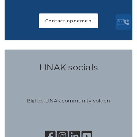
Contact opnemen
LINAK socials
Blijf de LINAK community volgen