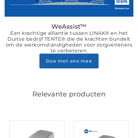
WeAssist™
Een krachtige alliantie tussen LINAK® en het
Duitse bedrijf TENTE® die de krachten bundelt
om de werkomstandigheden voor zorgverleners
te verbeteren.
Doe met ons mee
Relevante producten