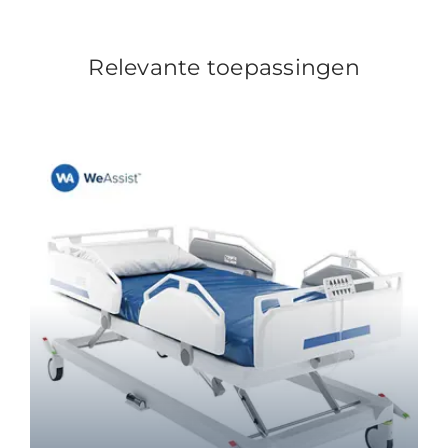
Relevante toepassingen