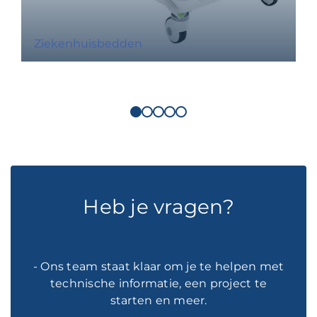
Ziekenhuisbedden
Heb je vragen?
- Ons team staat klaar om je te helpen met
technische informatie, een project te
starten en meer.