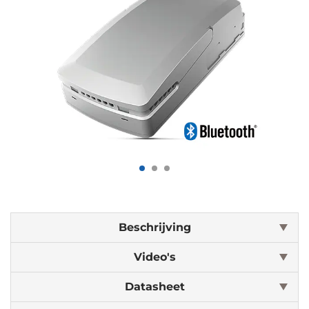
Beschrijving
Video's
Datasheet