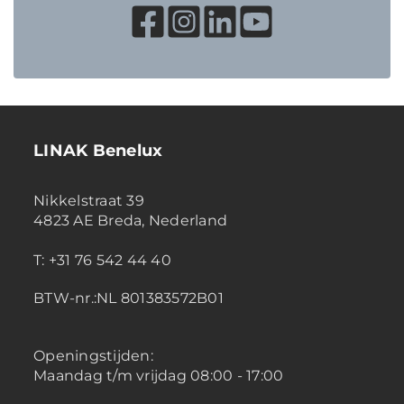
LINAK Benelux
Nikkelstraat 39
4823 AE Breda, Nederland
T: +31 76 542 44 40
BTW-nr.:NL 801383572B01
Openingstijden:
Maandag t/m vrijdag 08:00 - 17:00