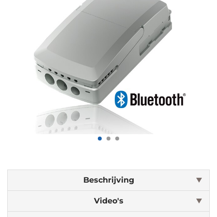
Beschrijving
Video's