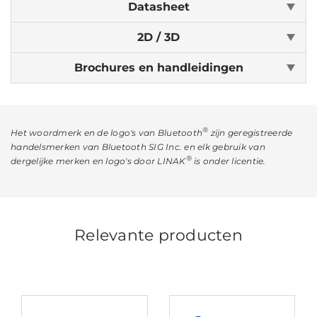
Datasheet
2D / 3D
Brochures en handleidingen
®
Het woordmerk en de logo's van Bluetooth
zijn geregistreerde
handelsmerken van Bluetooth SIG Inc. en elk gebruik van
®
dergelijke merken en logo's door LINAK
is onder licentie.
Relevante producten