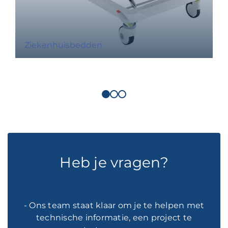
Ziekenhuisbedden
Heb je vragen?
- Ons team staat klaar om je te helpen met
technische informatie, een project te