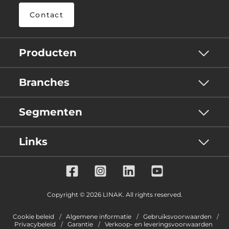
Contact
Producten
Branches
Segmenten
Links
Copyright © 2026 LINAK. All rights reserved.
Cookie beleid
Algemene informatie
Gebruiksvoorwaarden
Privacybeleid
Garantie
Verkoop- en leveringsvoorwaarden