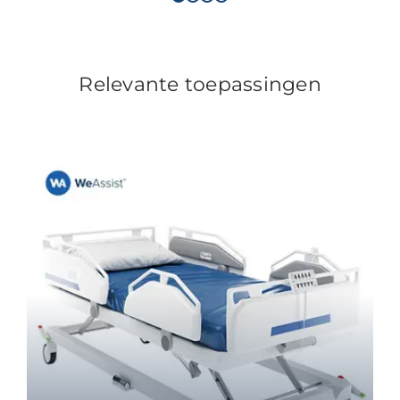
Relevante toepassingen