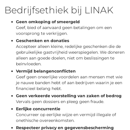
Bedrijfsethiek bij LINAK
Geen omkoping of smeergeld
Geef, bied of aanvaard geen betalingen om een
voorsprong te verkrijgen.
Geschenken en donaties
Accepteer alleen kleine, redelijke geschenken die de
gebruikelijke gastvrijheid weerspiegelen. We doneren
alleen aan goede doelen, niet om beslissingen te
beïnvloeden.
Vermijd belangenconflicten
Geef geen oneerlijke voordelen aan mensen met wie
je nauwe banden hebt of aan bedrijven waarin je een
financieel belang hebt.
Geen verkeerde voorstelling van zaken of bedrog
Vervals geen dossiers en pleeg geen fraude.
Eerlijke concurrentie
Concurreer op eerlijke wijze en vermijd illegale of
onethische overeenkomsten.
Respecteer privacy en gegevensbescherming