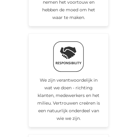
nemen het voortouw en
hebben de moed om het
waar te maken.
We zijn verantwoordelijk in
wat we doen - richting
klanten, medewerkers en het
milieu. Vertrouwen creëren is
een natuurlijk onderdeel van
wie we zijn.