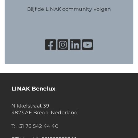
Blijf de LINAK community volgen
LINAK Benelux
Nikkelstraat 39
4823 AE Breda, Nederland
T: +31 76 542 44 40