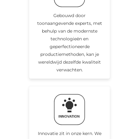
Gebouwd door
toonaangevende experts, met
behulp van de modernste
technologieën en
geperfectioneerde
productiemethoden, kan je
wereldwijd dezelfde kwaliteit
verwachten.
Innovatie zit in onze kern. We