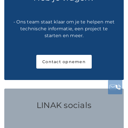
- Ons team staat klaar om je te helpen met
technische informatie, een project te
starten en meer.
Contact opnemen
LINAK socials