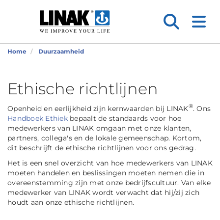
Home
Duurzaamheid
Ethische richtlijnen
®
Openheid en eerlijkheid zijn kernwaarden bij LINAK
. Ons
Handboek Ethiek
bepaalt de standaards voor hoe
medewerkers van LINAK omgaan met onze klanten,
partners, collega's en de lokale gemeenschap. Kortom,
dit beschrijft de ethische richtlijnen voor ons gedrag.
Het is een snel overzicht van hoe medewerkers van LINAK
moeten handelen en beslissingen moeten nemen die in
overeenstemming zijn met onze bedrijfscultuur. Van elke
medewerker van LINAK wordt verwacht dat hij/zij zich
houdt aan onze ethische richtlijnen.