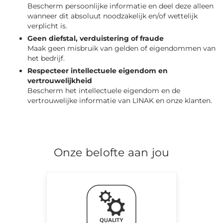
Bescherm persoonlijke informatie en deel deze alleen
wanneer dit absoluut noodzakelijk en/of wettelijk
verplicht is.
Geen diefstal, verduistering of fraude
Maak geen misbruik van gelden of eigendommen van
het bedrijf.
Respecteer intellectuele eigendom en
vertrouwelijkheid
Bescherm het intellectuele eigendom en de
vertrouwelijke informatie van LINAK en onze klanten.
Onze belofte aan jou