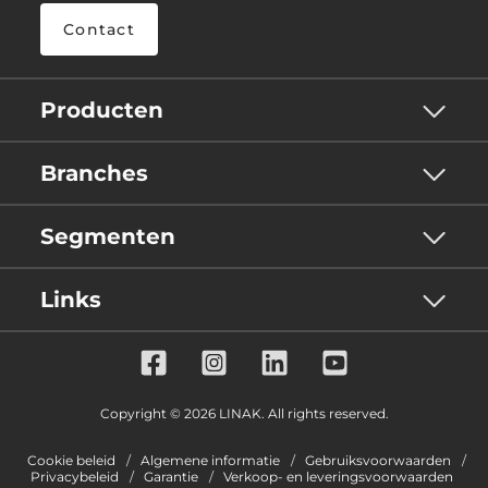
Contact
Producten
Branches
Segmenten
Links
Copyright © 2026 LINAK. All rights reserved.
Cookie beleid
Algemene informatie
Gebruiksvoorwaarden
Privacybeleid
Garantie
Verkoop- en leveringsvoorwaarden