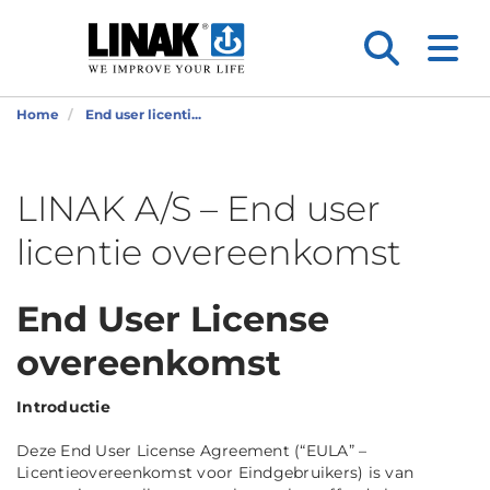
Home
End user licenti...
LINAK A/S – End user
licentie overeenkomst
End User License
overeenkomst
Introductie
Deze End User License Agreement (“EULA” –
Licentieovereenkomst voor Eindgebruikers) is van