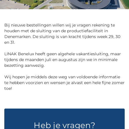
Bij nieuwe bestellingen willen wij je vragen rekening te
houden met de sluiting van de productiefaciliteit in
Denemarken. De sluiting is van kracht tijdens week 29, 30
en 31.
LINAK Benelux heeft geen algehele vakantiesluiting, maar
tijdens de maanden juli en augustus zijn we in minimale
bezetting aanwezig.
Wij hopen je middels deze weg van voldoende informatie
te hebben voorzien en wensen je alvast een hele fijne zomer
toe!
Heb je vragen?