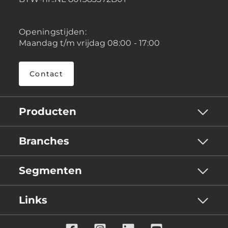
Openingstijden:
Maandag t/m vrijdag 08:00 - 17:00
Contact
Producten
Branches
Segmenten
Links