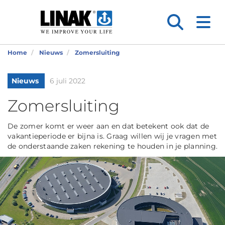
Home
Nieuws
Zomersluiting
Nieuws
6 juli 2022
Zomersluiting
De zomer komt er weer aan en dat betekent ook dat de
vakantieperiode er bijna is. Graag willen wij je vragen met
de onderstaande zaken rekening te houden in je planning.