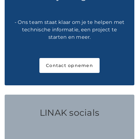
- Ons team staat klaar om je te helpen met
technische informatie, een project te
starten en meer.
Contact opnemen
LINAK socials