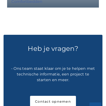
Comfortbedden
Heb je vragen?
- Ons team staat klaar om je te helpen met
technische informatie, een project te
starten en meer.
Contact opnemen