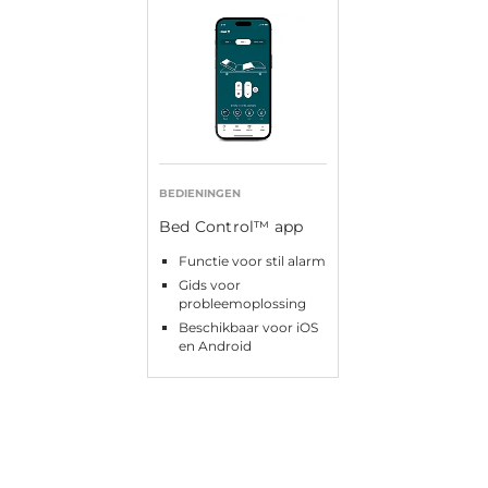
BEDIENINGEN
Bed Control™ app
Functie voor stil alarm
Gids voor
probleemoplossing
Beschikbaar voor iOS
en Android