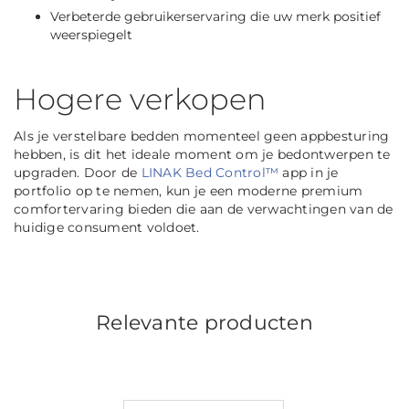
Verbeterde gebruikerservaring die uw merk positief
weerspiegelt
Hogere verkopen
Als je verstelbare bedden momenteel geen appbesturing
hebben, is dit het ideale moment om je bedontwerpen te
upgraden. Door de
LINAK Bed Control™
app in je
portfolio op te nemen, kun je een moderne premium
comfortervaring bieden die aan de verwachtingen van de
huidige consument voldoet.
Relevante producten