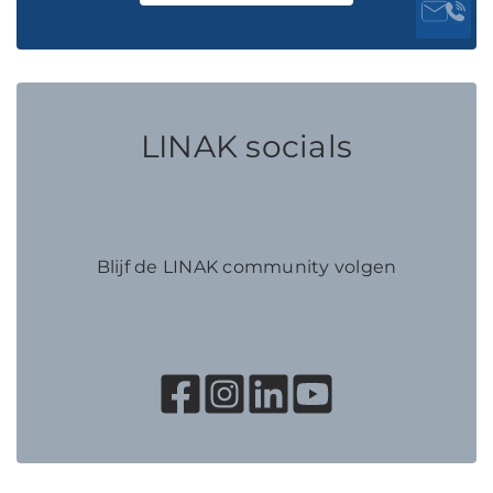
LINAK socials
Blijf de LINAK community volgen