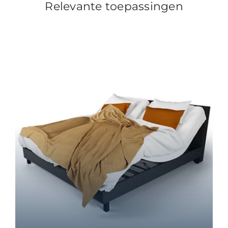
Relevante toepassingen