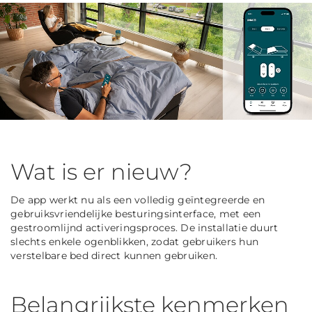
Wat is er nieuw?
De app werkt nu als een volledig geïntegreerde en
gebruiksvriendelijke besturingsinterface, met een
gestroomlijnd activeringsproces. De installatie duurt
slechts enkele ogenblikken, zodat gebruikers hun
verstelbare bed direct kunnen gebruiken.
Belangrijkste kenmerken