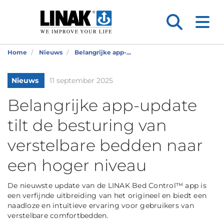
Home
Nieuws
Belangrijke app-...
Nieuws
11 september 2025
Belangrijke app-update
tilt de besturing van
verstelbare bedden naar
een hoger niveau
De nieuwste update van de LINAK Bed Control™ app is
een verfijnde uitbreiding van het origineel en biedt een
naadloze en intuïtieve ervaring voor gebruikers van
verstelbare comfortbedden.