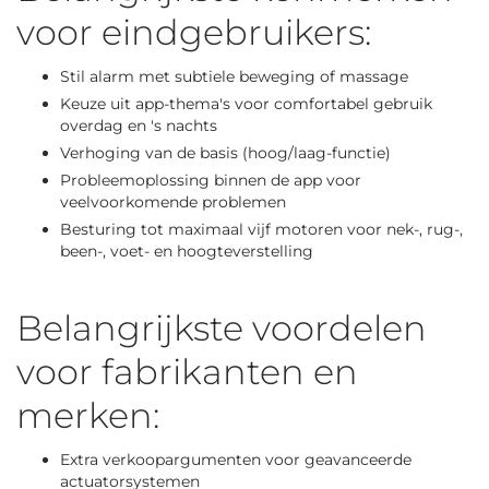
voor eindgebruikers:
Stil alarm met subtiele beweging of massage
Keuze uit app-thema's voor comfortabel gebruik
overdag en 's nachts
Verhoging van de basis (hoog/laag-functie)
Probleemoplossing binnen de app voor
veelvoorkomende problemen
Besturing tot maximaal vijf motoren voor nek-, rug-,
been-, voet- en hoogteverstelling
Belangrijkste voordelen
voor fabrikanten en
merken:
Extra verkoopargumenten voor geavanceerde
actuatorsystemen