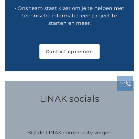
- Ons team staat klaar om je te helpen met
technische informatie, een project te
starten en meer.
Contact opnemen
LINAK socials
Blijf de LINAK community volgen