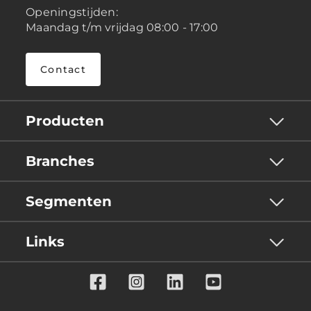
Openingstijden:
Maandag t/m vrijdag 08:00 - 17:00
Contact
Producten
Branches
Segmenten
Links