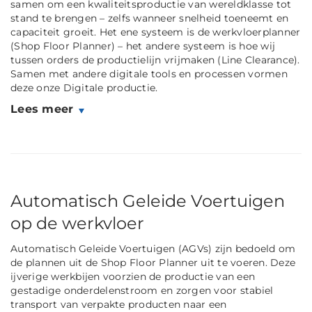
samen om een kwaliteitsproductie van wereldklasse tot
stand te brengen – zelfs wanneer snelheid toeneemt en
capaciteit groeit. Het ene systeem is de werkvloerplanner
(Shop Floor Planner) – het andere systeem is hoe wij
tussen orders de productielijn vrijmaken (Line Clearance).
Samen met andere digitale tools en processen vormen
deze onze Digitale productie.
Lees meer
Automatisch Geleide Voertuigen
op de werkvloer
Automatisch Geleide Voertuigen (AGVs) zijn bedoeld om
de plannen uit de Shop Floor Planner uit te voeren. Deze
ijverige werkbijen voorzien de productie van een
gestadige onderdelenstroom en zorgen voor stabiel
transport van verpakte producten naar een