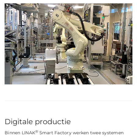
Digitale productie
®
Binnen LINAK
Smart Factory werken twee systemen