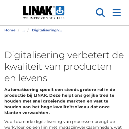
Home
...
Digitalisering v...
Digitalisering verbetert de
kwaliteit van producten
en levens
Automatisering speelt een steeds grotere rol in de
productie bij LINAK. Deze helpt ons gelijke tred te
houden met snel groeiende markten en vast te
houden aan het hoge kwaliteitsniveau dat onze
klanten verwachten.
Voortdurende digitalisering van processen brengt de
werkvloer op één lijn met magazijnwerkzaamheden, wat