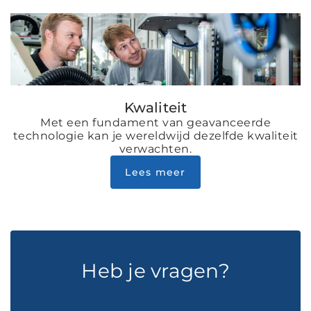
Kwaliteit
Met een fundament van geavanceerde
technologie kan je wereldwijd dezelfde kwaliteit
verwachten.
Lees meer
Heb je vragen?