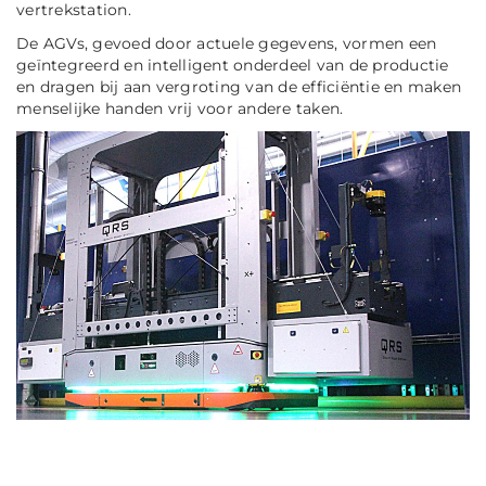
vertrekstation.
De AGVs, gevoed door actuele gegevens, vormen een
geïntegreerd en intelligent onderdeel van de productie
en dragen bij aan vergroting van de efficiëntie en maken
menselijke handen vrij voor andere taken.