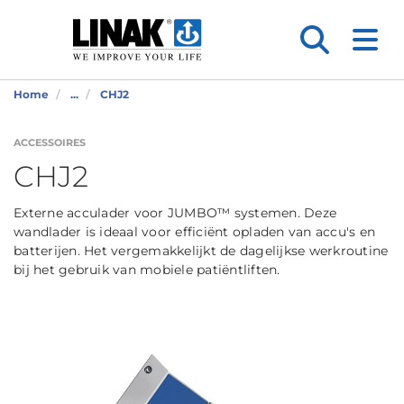
Home
...
CHJ2
ACCESSOIRES
CHJ2
Externe acculader voor JUMBO™ systemen. Deze
wandlader is ideaal voor efficiënt opladen van accu's en
batterijen. Het vergemakkelijkt de dagelijkse werkroutine
bij het gebruik van mobiele patiëntliften.