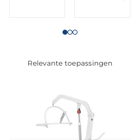
Relevante toepassingen