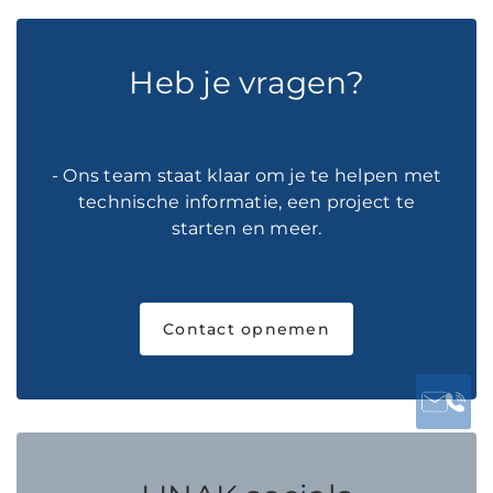
Heb je vragen?
- Ons team staat klaar om je te helpen met
technische informatie, een project te
starten en meer.
Contact opnemen