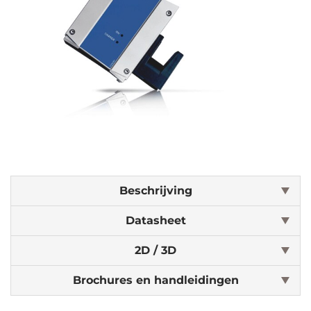
Beschrijving
Datasheet
2D / 3D
Brochures en handleidingen