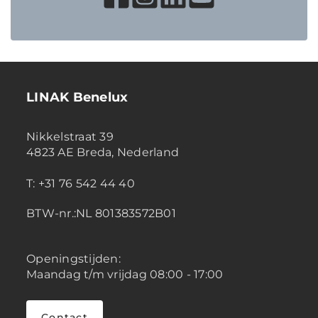
LINAK Benelux
Nikkelstraat 39
4823 AE Breda, Nederland
T: +31 76 542 44 40
BTW-nr.:NL 801383572B01
Openingstijden:
Maandag t/m vrijdag 08:00 - 17:00
Contact