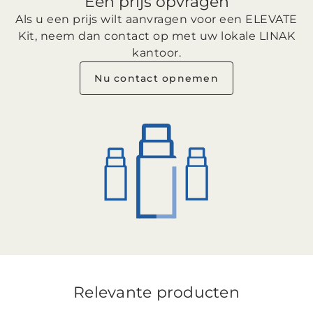
Een prijs opvragen
Als u een prijs wilt aanvragen voor een ELEVATE
Kit, neem dan contact op met uw lokale LINAK
kantoor.
Nu contact opnemen
Relevante producten