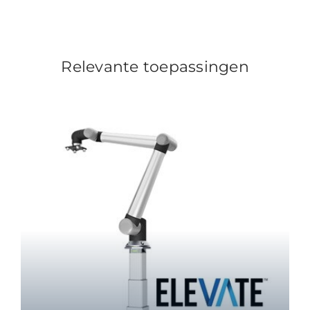
Relevante toepassingen