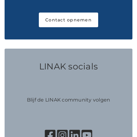
Contact opnemen
LINAK socials
Blijf de LINAK community volgen