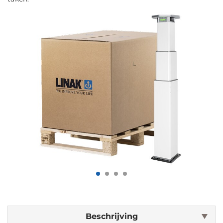
Beschrijving