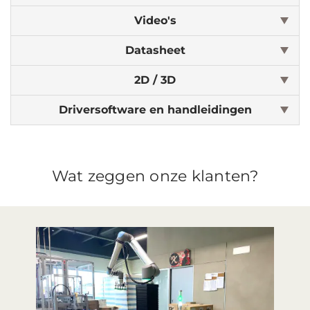
Video's
Datasheet
2D / 3D
Driversoftware en handleidingen
Wat zeggen onze klanten?