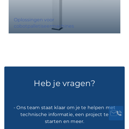
Oplossingen voor
cobotpalletiseermachines
Heb je vragen?
- Ons team staat klaar om je te helpen met
technische informatie, een project te
starten en meer.