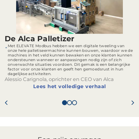
De Alca Palletizer
Met ELEVATE Modbus hebben we een digitale tweeling van
onze hele palletiseermachine kunnen bouwen, waardoor we de
machines in het veld kunnen bewaken en onze klanten kunnen
ondersteunen wanneer er aanpassingen nodig zijn of zich
onverwachte situaties voordoen. Dit gemak is een belangrijke
factor voor onze klanten en geeft hen gemoedsrust in hun
dagelijkse activiteiten.
Alessio Carignola, oprichter en CEO van Alca
Lees het volledige verhaal