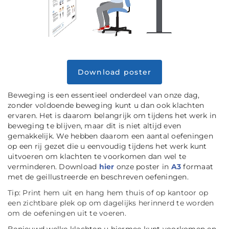
Download poster
Beweging is een essentieel onderdeel van onze dag,
zonder voldoende beweging kunt u dan ook klachten
ervaren. Het is daarom belangrijk om tijdens het werk in
beweging te blijven, maar dit is niet altijd even
gemakkelijk. We hebben daarom een aantal oefeningen
op een rij gezet die u eenvoudig tijdens het werk kunt
uitvoeren om klachten te voorkomen dan wel te
verminderen.
Download
hier
onze poster in
A3
formaat
met de geillustreerde en beschreven oefeningen.
Tip: Print hem uit en hang hem thuis of op kantoor op
een zichtbare plek op om dagelijks herinnerd te worden
om de oefeningen uit te voeren.