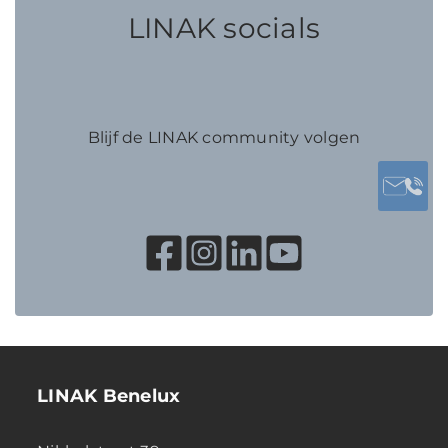
LINAK socials
Blijf de LINAK community volgen
LINAK Benelux