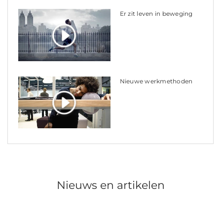
Er zit leven in beweging
Nieuwe werkmethoden
Nieuws en artikelen