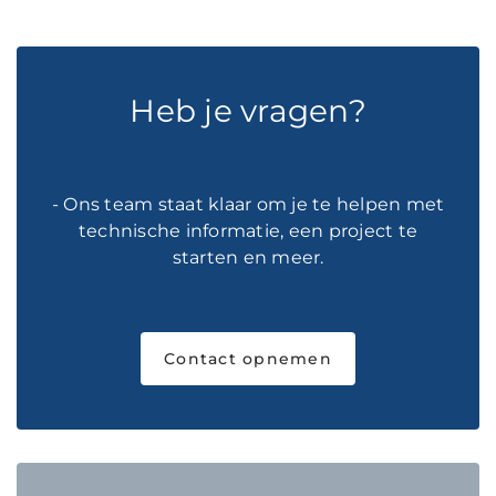
Heb je vragen?
- Ons team staat klaar om je te helpen met
technische informatie, een project te
starten en meer.
Contact opnemen