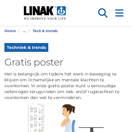
Home
...
Tech & trends
Techniek & trends
Gratis poster
Het is belangrijk om tijdens het werk in beweging te
blijven om lichamelijke en mentale klachten te
voorkomen. In onze gratis poster kunt u eenvoudige
oefeningen terugvinden om nek- en/of rugklachten te
voorkomen dan wel te verminderen.