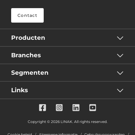
Contact
Producten
Branches
Segmenten
Links
Copyright © 2026 LINAK. All rights reserved.
Cookie beleid
Algemene informatie
Gebruiksvoorwaarden