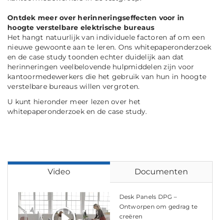
Ontdek meer over herinneringseffecten voor in
hoogte verstelbare elektrische bureaus
Het hangt natuurlijk van individuele factoren af om een
nieuwe gewoonte aan te leren. Ons whitepaperonderzoek
en de case study toonden echter duidelijk aan dat
herinneringen veelbelovende hulpmiddelen zijn voor
kantoormedewerkers die het gebruik van hun in hoogte
verstelbare bureaus willen vergroten.
U kunt hieronder meer lezen over het
whitepaperonderzoek en de case study.
Video
Documenten
Desk Panels DPG –
Ontworpen om gedrag te
creëren