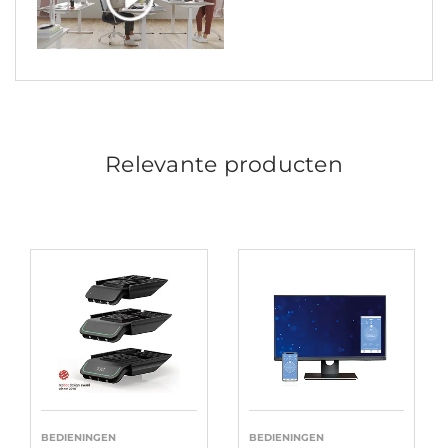
Relevante producten
BEDIENINGEN
BEDIENINGEN