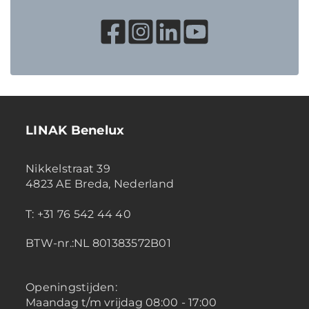
LINAK Benelux
Nikkelstraat 39
4823 AE Breda, Nederland
T: +31 76 542 44 40
BTW-nr.:NL 801383572B01
Openingstijden:
Maandag t/m vrijdag 08:00 - 17:00