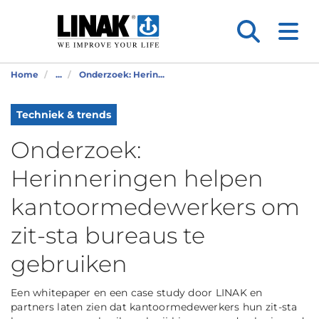
Home
...
Onderzoek: Herin...
Techniek & trends
Onderzoek:
Herinneringen helpen
kantoormedewerkers om
zit-sta bureaus te
gebruiken
Een whitepaper en een case study door LINAK en
partners laten zien dat kantoormedewerkers hun zit-sta