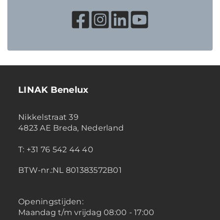
LINAK Benelux
Nikkelstraat 39
4823 AE Breda, Nederland
T: +31 76 542 44 40
BTW-nr.:NL 801383572B01
Openingstijden:
Maandag t/m vrijdag 08:00 - 17:00