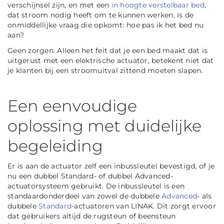
verschijnsel zijn, en met een
in hoogte verstelbaar bed
,
dat stroom nodig heeft om te kunnen werken, is de
onmiddellijke vraag die opkomt: hoe pas ik het bed nu
aan?
Geen zorgen. Alleen het feit dat je een bed maakt dat is
uitgerust met een elektrische actuator, betekent niet dat
je klanten bij een stroomuitval zittend moeten slapen.
Een eenvoudige
oplossing met duidelijke
begeleiding
Er is aan de actuator zelf een inbussleutel bevestigd, of je
nu een dubbel Standard- of dubbel Advanced-
actuatorsysteem gebruikt. De inbussleutel is een
standaardonderdeel van zowel de dubbele
Advanced
- als
dubbele
Standard
-actuatoren van LINAK. Dit zorgt ervoor
dat gebruikers altijd de rugsteun of beensteun