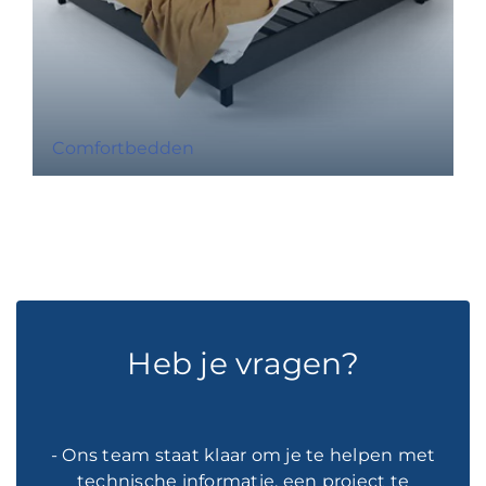
Comfortbedden
Heb je vragen?
- Ons team staat klaar om je te helpen met
technische informatie, een project te