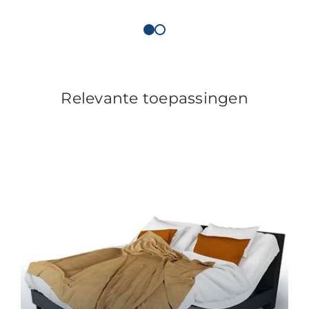
Relevante toepassingen