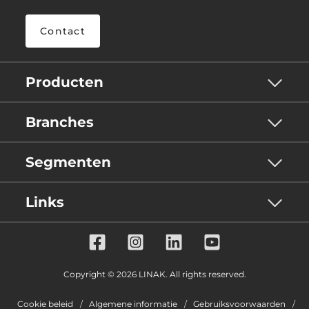
Contact
Producten
Branches
Segmenten
Links
Copyright © 2026 LINAK. All rights reserved.
Cookie beleid
Algemene informatie
Gebruiksvoorwaarden