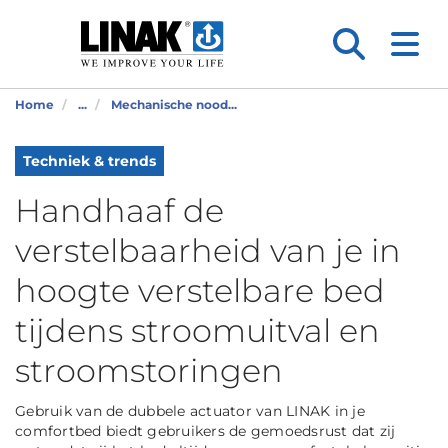
Home
...
Mechanische nood...
Techniek & trends
Handhaaf de
verstelbaarheid van je in
hoogte verstelbare bed
tijdens stroomuitval en
stroomstoringen
Gebruik van de dubbele actuator van LINAK in je
comfortbed biedt gebruikers de gemoedsrust dat zij