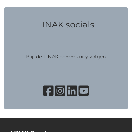
LINAK socials
Blijf de LINAK community volgen