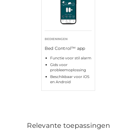
BEDIENINGEN
Bed Control™ app
Functie voor stil alarm
Gids voor
probleemoplossing
Beschikbaar voor iOS
en Android
Relevante toepassingen