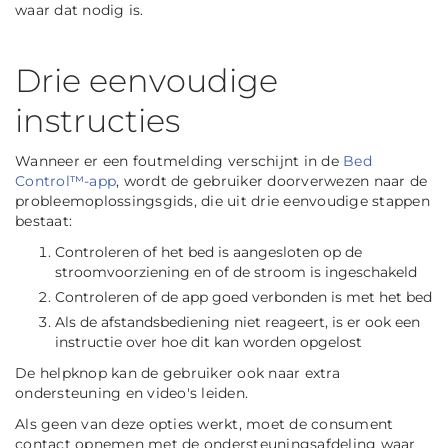
waar dat nodig is.
Drie eenvoudige
instructies
Wanneer er een foutmelding verschijnt in de
Bed
Control™-app
, wordt de gebruiker doorverwezen naar de
probleemoplossingsgids, die uit drie eenvoudige stappen
bestaat:
Controleren of het bed is aangesloten op de
stroomvoorziening en of de stroom is ingeschakeld
Controleren of de app goed verbonden is met het bed
Als de afstandsbediening niet reageert, is er ook een
instructie over hoe dit kan worden opgelost
De helpknop kan de gebruiker ook naar extra
ondersteuning en video's leiden.
Als geen van deze opties werkt, moet de consument
contact opnemen met de ondersteuningsafdeling waar