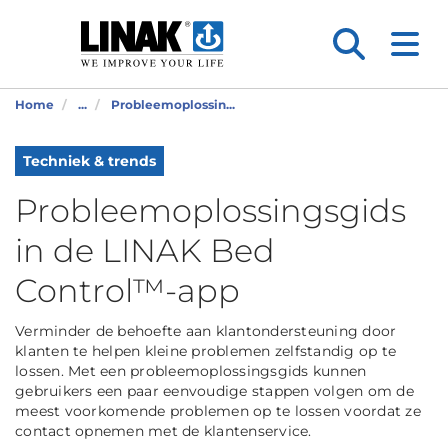
Home
...
Probleemoplossin...
Techniek & trends
Probleemoplossingsgids
in de LINAK Bed
Control™-app
Verminder de behoefte aan klantondersteuning door
klanten te helpen kleine problemen zelfstandig op te
lossen. Met een probleemoplossingsgids kunnen
gebruikers een paar eenvoudige stappen volgen om de
meest voorkomende problemen op te lossen voordat ze
contact opnemen met de klantenservice.