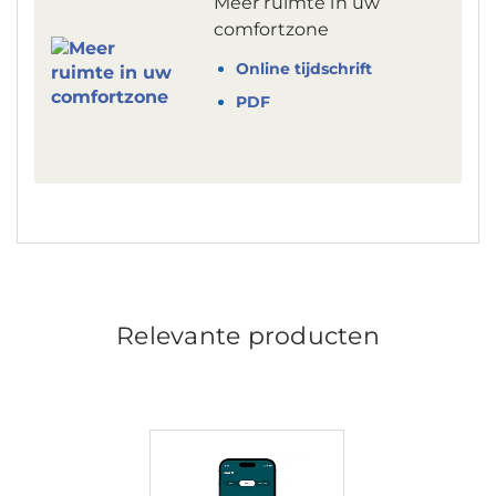
Meer ruimte in uw
comfortzone
Online tijdschrift
PDF
Relevante producten