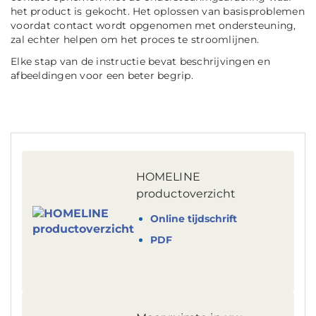
het product is gekocht. Het oplossen van basisproblemen
voordat contact wordt opgenomen met ondersteuning,
zal echter helpen om het proces te stroomlijnen.
Elke stap van de instructie bevat beschrijvingen en
afbeeldingen voor een beter begrip.
HOMELINE
productoverzicht
Online tijdschrift
PDF