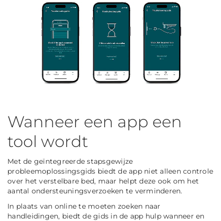
Wanneer een app een
tool wordt
Met de geïntegreerde stapsgewijze
probleemoplossingsgids biedt de app niet alleen controle
over het verstelbare bed, maar helpt deze ook om het
aantal ondersteuningsverzoeken te verminderen.
In plaats van online te moeten zoeken naar
handleidingen, biedt de gids in de app hulp wanneer en