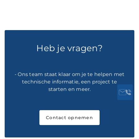
Heb je vragen?
- Ons team staat klaar om je te helpen met
technische informatie, een project te
starten en meer.
Contact opnemen