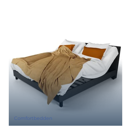
Comfortbedden