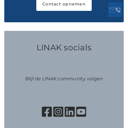
Contact opnemen
LINAK socials
Blijf de LINAK community volgen