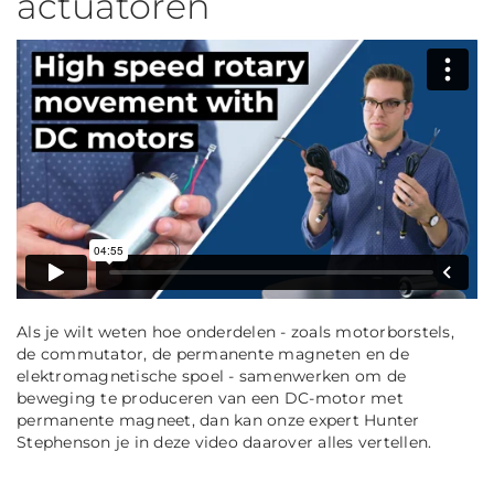
actuatoren
Als je wilt weten hoe onderdelen - zoals motorborstels,
de commutator, de permanente magneten en de
elektromagnetische spoel - samenwerken om de
beweging te produceren van een DC-motor met
permanente magneet, dan kan onze expert Hunter
Stephenson je in deze video daarover alles vertellen.