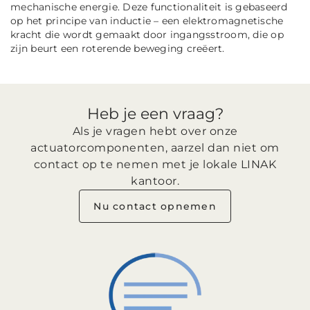
mechanische energie. Deze functionaliteit is gebaseerd
op het principe van inductie – een elektromagnetische
kracht die wordt gemaakt door ingangsstroom, die op
zijn beurt een roterende beweging creëert.
Heb je een vraag?
Als je vragen hebt over onze
actuatorcomponenten, aarzel dan niet om
contact op te nemen met je lokale LINAK
kantoor.
Nu contact opnemen