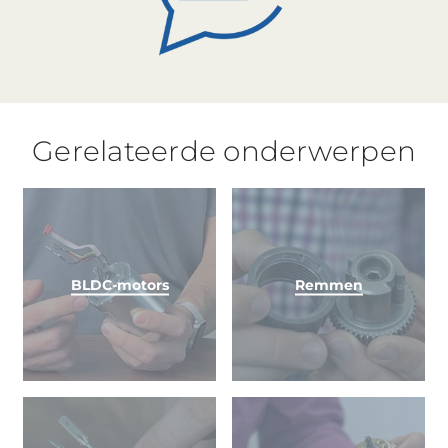
Gerelateerde onderwerpen
BLDC-motors
Remmen