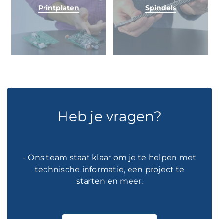
Printplaten
Spindels
Heb je vragen?
- Ons team staat klaar om je te helpen met
technische informatie, een project te
starten en meer.