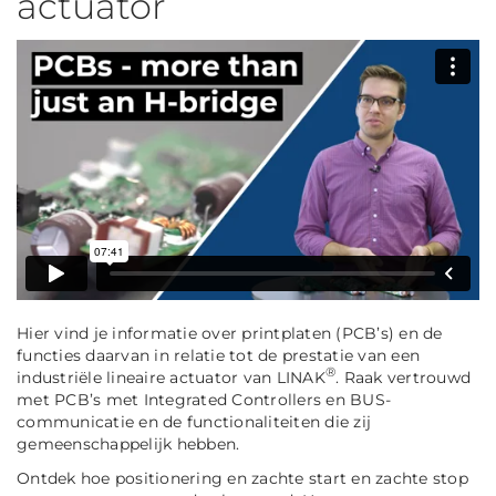
actuator
Hier vind je informatie over printplaten (PCB’s) en de
functies daarvan in relatie tot de prestatie van een
®
industriële lineaire actuator van LINAK
. Raak vertrouwd
met PCB’s met Integrated Controllers en BUS-
communicatie en de functionaliteiten die zij
gemeenschappelijk hebben.
Ontdek hoe positionering en zachte start en zachte stop