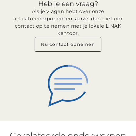
Heb je een vraag?
Als je vragen hebt over onze
actuatorcomponenten, aarzel dan niet om
contact op te nemen met je lokale LINAK
kantoor.
Nu contact opnemen
Gerelateerde onderwerpen