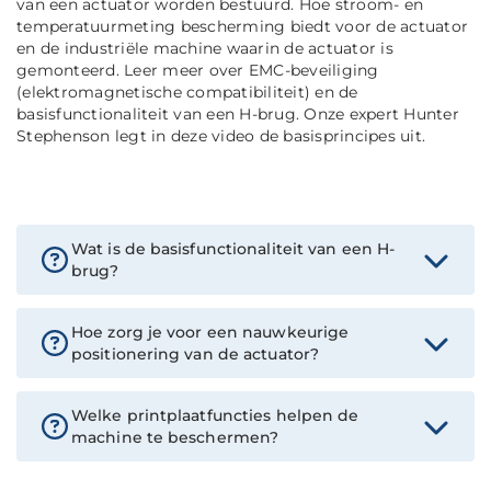
van een actuator worden bestuurd. Hoe stroom- en
temperatuurmeting bescherming biedt voor de actuator
en de industriële machine waarin de actuator is
gemonteerd. Leer meer over EMC-beveiliging
(elektromagnetische compatibiliteit) en de
basisfunctionaliteit van een H-brug. Onze expert Hunter
Stephenson legt in deze video de basisprincipes uit.
Wat is de basisfunctionaliteit van een H-
brug?
Hoe zorg je voor een nauwkeurige
positionering van de actuator?
Welke printplaatfuncties helpen de
machine te beschermen?