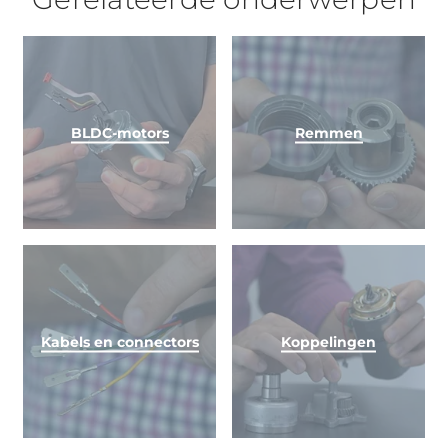
BLDC-motors
Remmen
Kabels en connectors
Koppelingen