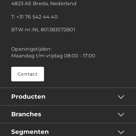
4823 AE Breda, Nederland
T: +31 76 542 44 40
BTW-nr.:NL 801383572B01
Openingstijden:
Maandag t/m vrijdag 08:00 - 17:00
Contact
Producten
Branches
Segmenten