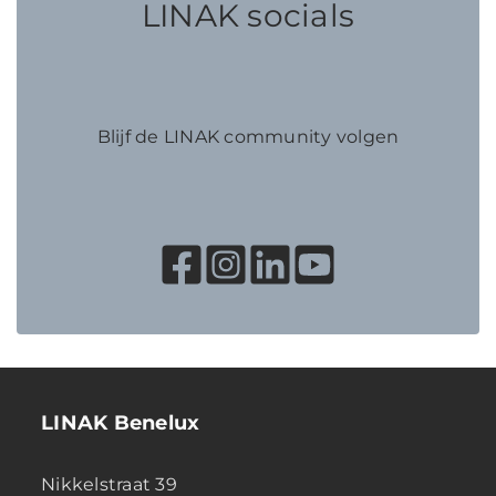
LINAK socials
Blijf de LINAK community volgen
LINAK Benelux
Nikkelstraat 39