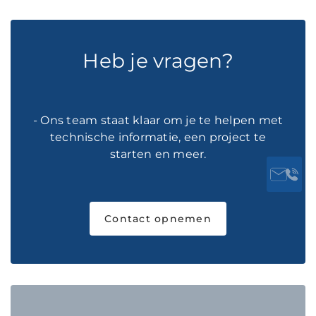
Heb je vragen?
- Ons team staat klaar om je te helpen met
technische informatie, een project te
starten en meer.
Contact opnemen