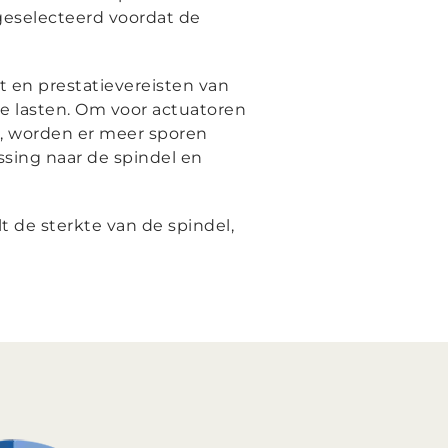
geselecteerd voordat de
 en prestatievereisten van
re lasten. Om voor actuatoren
, worden er meer sporen
ssing naar de spindel en
 de sterkte van de spindel,