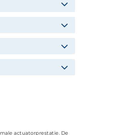
imale actuatorprestatie. De