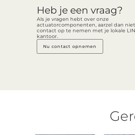
Heb je een vraag?
Als je vragen hebt over onze
actuatorcomponenten, aarzel dan nie
contact op te nemen met je lokale LI
kantoor.
Nu contact opnemen
Ger