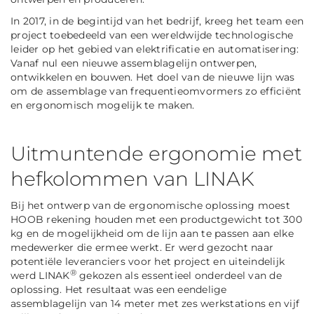
In 2017, in de begintijd van het bedrijf, kreeg het team een
project toebedeeld van een wereldwijde technologische
leider op het gebied van elektrificatie en automatisering:
Vanaf nul een nieuwe assemblagelijn ontwerpen,
ontwikkelen en bouwen. Het doel van de nieuwe lijn was
om de assemblage van frequentieomvormers zo efficiënt
en ergonomisch mogelijk te maken.
Uitmuntende ergonomie met
hefkolommen van LINAK
Bij het ontwerp van de ergonomische oplossing moest
HOOB rekening houden met een productgewicht tot 300
kg en de mogelijkheid om de lijn aan te passen aan elke
medewerker die ermee werkt. Er werd gezocht naar
potentiële leveranciers voor het project en uiteindelijk
®
werd LINAK
gekozen als essentieel onderdeel van de
oplossing. Het resultaat was een eendelige
assemblagelijn van 14 meter met zes werkstations en vijf