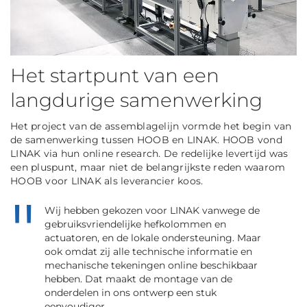
Het startpunt van een
langdurige samenwerking
Het project van de assemblagelijn vormde het begin van
de samenwerking tussen HOOB en LINAK. HOOB vond
LINAK via hun online research. De redelijke levertijd was
een pluspunt, maar niet de belangrijkste reden waarom
HOOB voor LINAK als leverancier koos.
Wij hebben gekozen voor LINAK vanwege de
gebruiksvriendelijke hefkolommen en
actuatoren, en de lokale ondersteuning. Maar
ook omdat zij alle technische informatie en
mechanische tekeningen online beschikbaar
hebben. Dat maakt de montage van de
onderdelen in ons ontwerp een stuk
eenvoudiger.