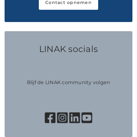
Contact opnemen
LINAK socials
Blijf de LINAK community volgen