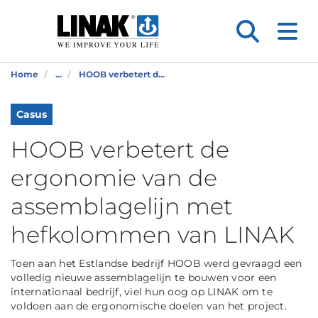
Home
...
HOOB verbetert d...
Casus
HOOB verbetert de
ergonomie van de
assemblagelijn met
hefkolommen van LINAK
Toen aan het Estlandse bedrijf HOOB werd gevraagd een
volledig nieuwe assemblagelijn te bouwen voor een
internationaal bedrijf, viel hun oog op LINAK om te
voldoen aan de ergonomische doelen van het project.