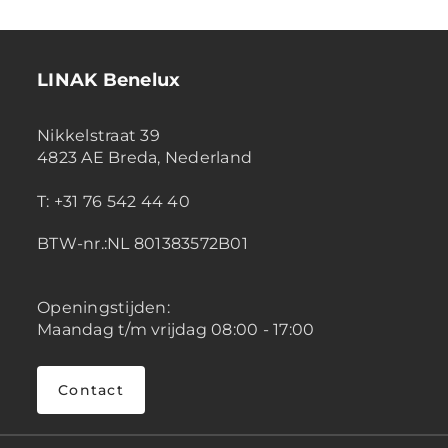
LINAK Benelux
Nikkelstraat 39
4823 AE Breda, Nederland
T: +31 76 542 44 40
BTW-nr.:NL 801383572B01
Openingstijden:
Maandag t/m vrijdag 08:00 - 17:00
Contact