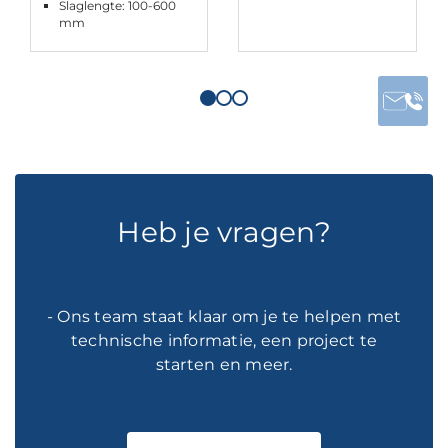
Slaglengte: 100-600
mm
Heb je vragen?
- Ons team staat klaar om je te helpen met
technische informatie, een project te
starten en meer.