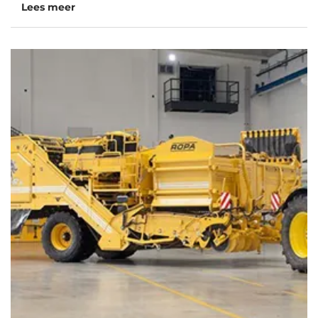
Lees meer