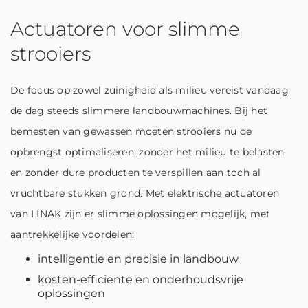
Actuatoren voor slimme
strooiers
De focus op zowel zuinigheid als milieu vereist vandaag
de dag steeds slimmere landbouwmachines. Bij het
bemesten van gewassen moeten strooiers nu de
opbrengst optimaliseren, zonder het milieu te belasten
en zonder dure producten te verspillen aan toch al
vruchtbare stukken grond. Met elektrische actuatoren
van LINAK zijn er slimme oplossingen mogelijk, met
aantrekkelijke voordelen:
intelligentie en precisie in landbouw
kosten-efficiënte en onderhoudsvrije
oplossingen