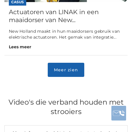
CASUS
Actuatoren van LINAK in een
maaidorser van New...
New Holland maakt in hun maaidorsers gebruik van
elektrische actuatoren. Het gemak van integratie...
Lees meer
Video's die verband houden met
strooiers