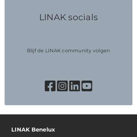
LINAK socials
Blijf de LINAK community volgen
LINAK Benelux