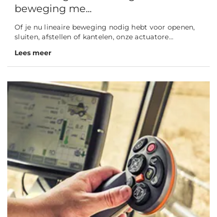
beweging me...
Of je nu lineaire beweging nodig hebt voor openen,
sluiten, afstellen of kantelen, onze actuatore...
Lees meer