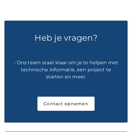
Heb je vragen?
- Ons team staat klaar om je te helpen met
technische informatie, een project te
starten en meer.
Contact opnemen