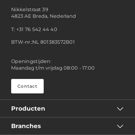
Nikkelstraat 39
4823 AE Breda, Nederland
T: +31 76 542 44 40
BTW-nr.:NL 801383572B01
Openingstijden:
Maandag t/m vrijdag 08:00 - 17:00
Contact
Producten
Branches