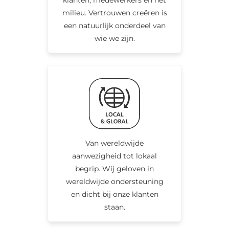
milieu. Vertrouwen creëren is
een natuurlijk onderdeel van
wie we zijn.
Van wereldwijde
aanwezigheid tot lokaal
begrip. Wij geloven in
wereldwijde ondersteuning
en dicht bij onze klanten
staan.