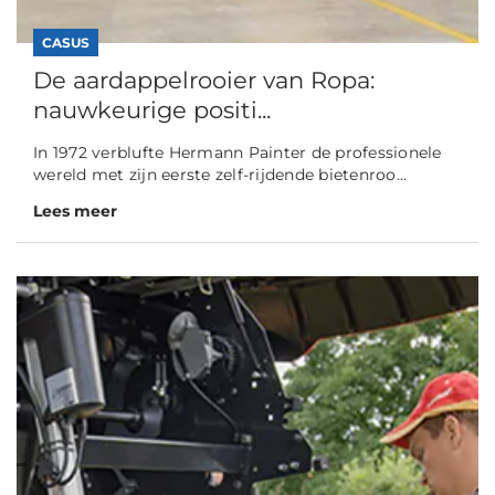
CASUS
De aardappelrooier van Ropa:
nauwkeurige positi...
In 1972 verblufte Hermann Painter de professionele
wereld met zijn eerste zelf-rijdende bietenroo...
Lees meer