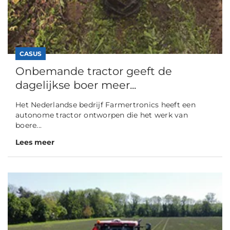
CASUS
Onbemande tractor geeft de
dagelijkse boer meer...
Het Nederlandse bedrijf Farmertronics heeft een
autonome tractor ontworpen die het werk van
boere...
Lees meer