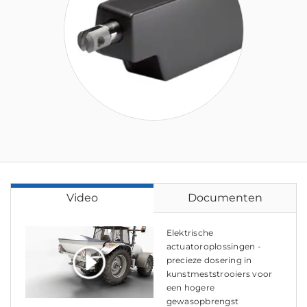
Video
Documenten
Elektrische
actuatoroplossingen -
precieze dosering in
kunstmeststrooiers voor
een hogere
gewasopbrengst