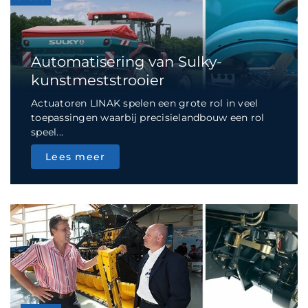
Automatisering van Sulky-
kunstmeststrooier
Actuatoren LINAK spelen een grote rol in veel
toepassingen waarbij precisielandbouw een rol
speel...
Lees meer