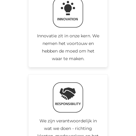
Innovatie zit in onze kern. We
nemen het voortouw en
hebben de moed om het
waar te maken.
We zijn verantwoordelijk in
wat we doen - richting
klanten, medewerkers en het