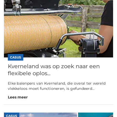
CASUS
Kverneland was op zoek naar een
flexibele oplos...
Elke balenpers van Kverneland, die overal ter wereld
vlekkeloos moet functioneren, is gefundeerd...
Lees meer
CASUS