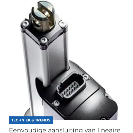
TECHNIEK & TRENDS
Eenvoudige aansluiting van lineaire