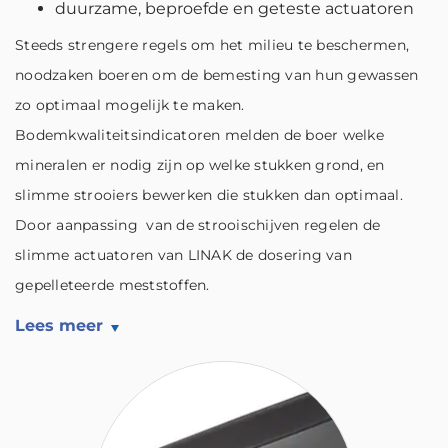
duurzame, beproefde en geteste actuatoren
Steeds strengere regels om het milieu te beschermen,
noodzaken boeren om de bemesting van hun gewassen
zo optimaal mogelijk te maken.
Bodemkwaliteitsindicatoren melden de boer welke
mineralen er nodig zijn op welke stukken grond, en
slimme strooiers bewerken die stukken dan optimaal.
Door aanpassing van de strooischijven regelen de
slimme actuatoren van LINAK de dosering van
gepelleteerde meststoffen.
Lees meer