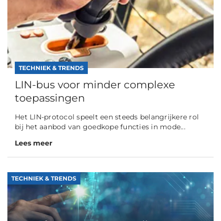
TECHNIEK & TRENDS
LIN-bus voor minder complexe
toepassingen
Het LIN-protocol speelt een steeds belangrijkere rol
bij het aanbod van goedkope functies in mode...
Lees meer
TECHNIEK & TRENDS