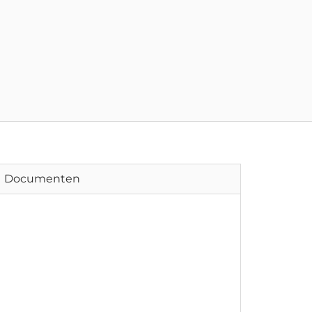
Documenten