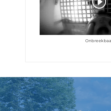
Onbreekbaa