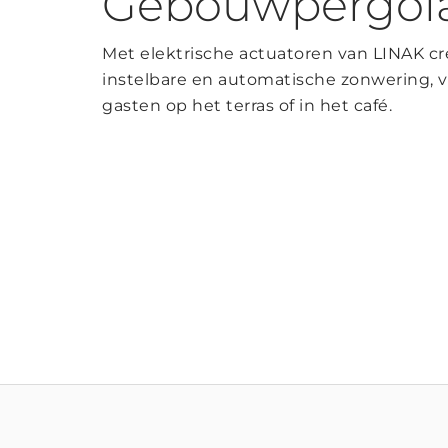
Gebouwpergola
Met elektrische actuatoren van LINAK cr
instelbare en automatische zonwering, 
gasten op het terras of in het café.