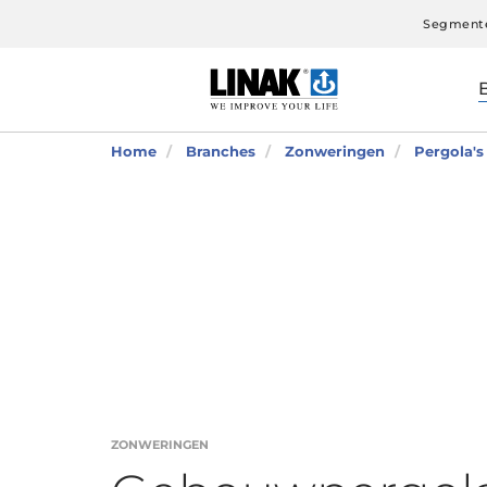
Segment
Home
Branches
Zonweringen
Pergola's
ZONWERINGEN