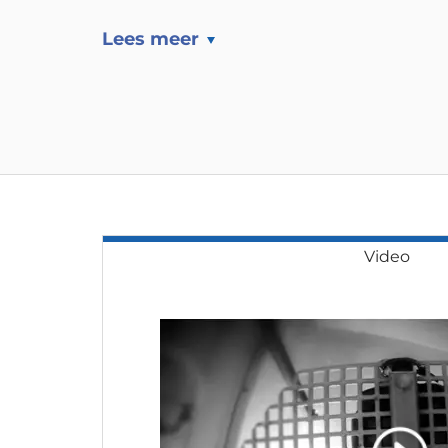
Lees meer
Video