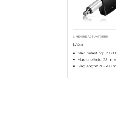
LINEAIRE ACTUATOREN
LA25
Max. belasting: 2500 
Max. snelheid: 25 mm
Slaglengte: 20-600