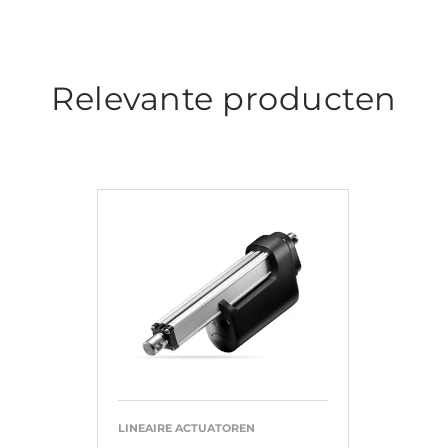
Relevante producten
LINEAIRE ACTUATOREN