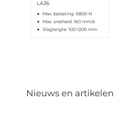
LA36
Max. belasting: 6800 N
Max. snelheid: 160 mm/s
Slaglengte: 100-1200 mm
Nieuws en artikelen