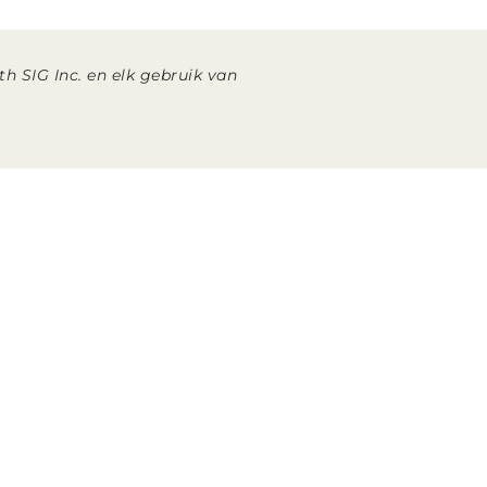
h SIG Inc. en elk gebruik van