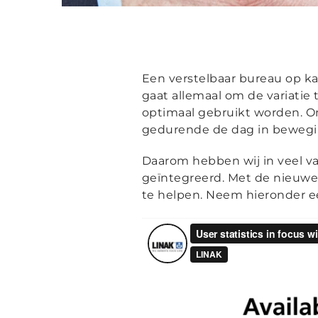
Een verstelbaar bureau op ka
gaat allemaal om de variatie
optimaal gebruikt worden. O
gedurende de dag in bewegi
Daarom hebben wij in veel v
geïntegreerd. Met de nieuwe
te helpen. Neem hieronder ee