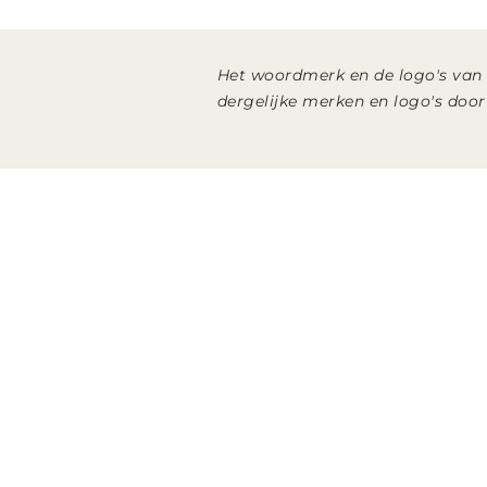
Het woordmerk en de logo's van
dergelijke merken en logo's doo