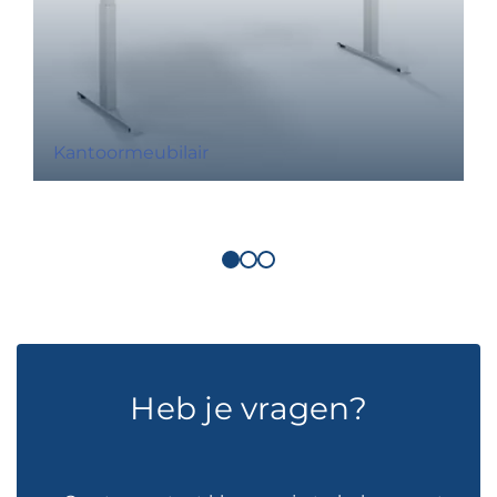
Kantoormeubilair
Heb je vragen?