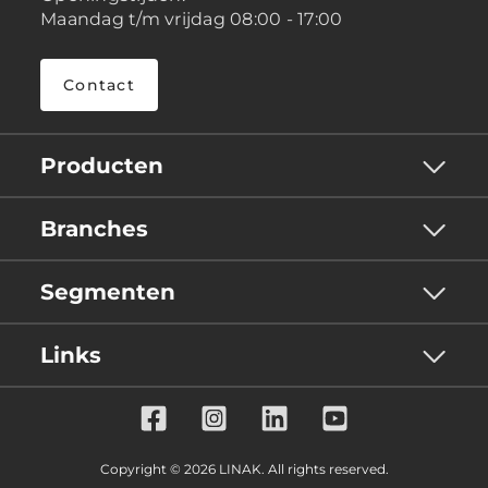
Maandag t/m vrijdag 08:00 - 17:00
Contact
Producten
Branches
Segmenten
Links
Copyright © 2026 LINAK. All rights reserved.