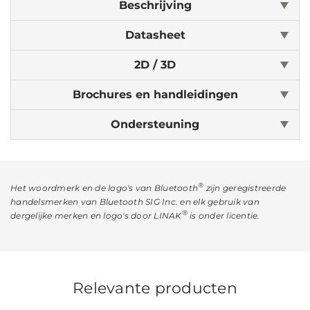
Beschrijving
Datasheet
2D / 3D
Brochures en handleidingen
Ondersteuning
®
Het woordmerk en de logo's van Bluetooth
zijn geregistreerde
handelsmerken van Bluetooth SIG Inc. en elk gebruik van
®
dergelijke merken en logo's door LINAK
is onder licentie.
Relevante producten