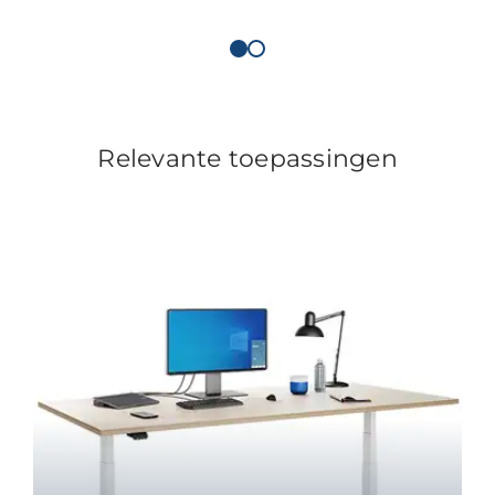
Relevante toepassingen