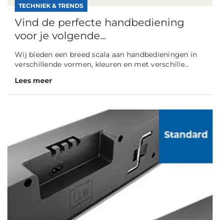
TECHNIEK & TRENDS
Vind de perfecte handbediening
voor je volgende...
Wij bieden een breed scala aan handbedieningen in
verschillende vormen, kleuren en met verschille...
Lees meer