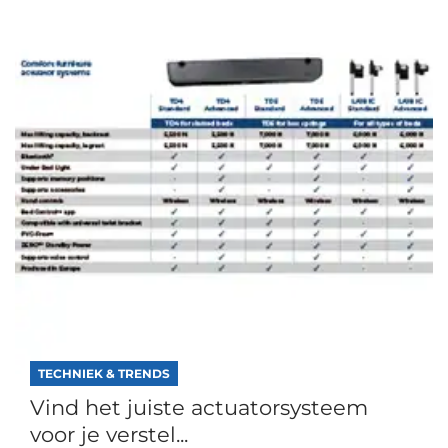
TECHNIEK & TRENDS
Vind het juiste actuatorsysteem
voor je verstel...