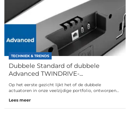
TECHNIEK & TRENDS
Dubbele Standard of dubbele
Advanced TWINDRIVE-...
Op het eerste gezicht lijkt het of de dubbele
actuatoren in onze veelzijdige portfolio, ontworpen...
Lees meer