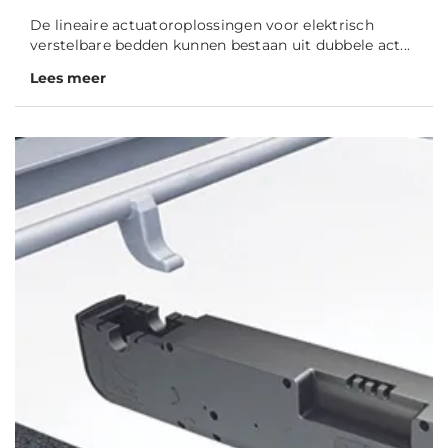
De lineaire actuatoroplossingen voor elektrisch
verstelbare bedden kunnen bestaan uit dubbele act...
Lees meer