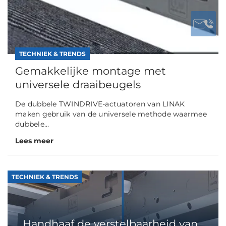
TECHNIEK & TRENDS
Gemakkelijke montage met
universele draaibeugels
De dubbele TWINDRIVE-actuatoren van LINAK
maken gebruik van de universele methode waarmee
dubbele...
Lees meer
TECHNIEK & TRENDS
Handhaaf de verstelbaarheid van