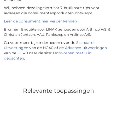
Wij hebben deze ingekort tot 7 bruikbare tips voor
iedereen die consumentenproducten ontwerpt.
Leer de consument hier verder kennen
.
Bronnen: Enquête voor LINAK gehouden door Artlinco A/S. &
Christian Jantzen, AAU, Pankseep en Artlinco A/S.
Ga voor meer bijzonderheden over de
Standard-
uitvoeringen
van de HC40 of de
Advance-uitvoeringen
van de HC40 naar de site:
Ontworpen met u in
gedachten
.
Relevante toepassingen