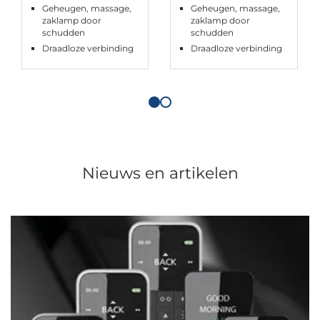
Geheugen, massage,
Geheugen, massage,
zaklamp door
zaklamp door
schudden
schudden
Draadloze verbinding
Draadloze verbinding
Nieuws en artikelen