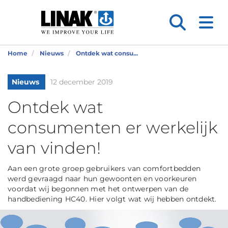
Home
Nieuws
Ontdek wat consu...
Nieuws
12 december 2019
Ontdek wat
consumenten er werkelijk
van vinden!
Aan een grote groep gebruikers van comfortbedden
werd gevraagd naar hun gewoonten en voorkeuren
voordat wij begonnen met het ontwerpen van de
handbediening HC40. Hier volgt wat wij hebben ontdekt.