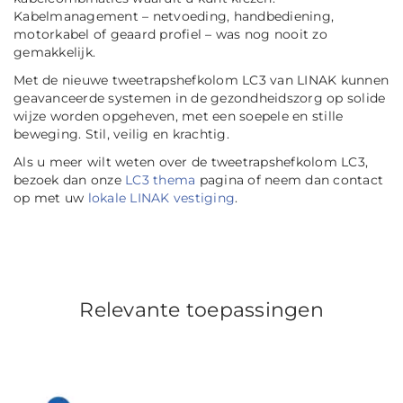
Kabelmanagement – netvoeding, handbediening,
motorkabel of geaard profiel – was nog nooit zo
gemakkelijk.
Met de nieuwe tweetrapshefkolom LC3 van LINAK kunnen
geavanceerde systemen in de gezondheidszorg op solide
wijze worden opgeheven, met een soepele en stille
beweging. Stil, veilig en krachtig.
Als u meer wilt weten over de tweetrapshefkolom LC3,
bezoek dan onze
LC3 thema
pagina of neem dan contact
op met uw
lokale LINAK vestiging
.
Relevante toepassingen