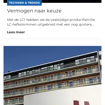
TECHNIEK & TRENDS
Vermogen naar keuze
Met de LC1 hebben we de veelzijdige productfamilie
LC-hefkolommen uitgebreid met een nog grotere...
Lees meer