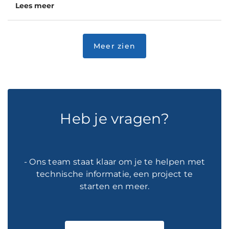
Lees meer
Heb je vragen?
- Ons team staat klaar om je te helpen met
technische informatie, een project te
starten en meer.