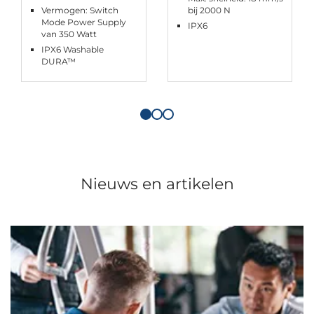
Vermogen: Switch
bij 2000 N
Mode Power Supply
IPX6
van 350 Watt
IPX6 Washable
DURA™
Nieuws en artikelen