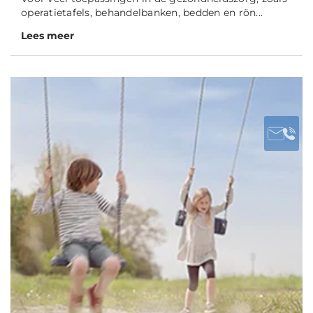
operatietafels, behandelbanken, bedden en rön...
Lees meer