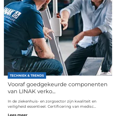
TECHNIEK & TRENDS
Vooraf goedgekeurde componenten
van LINAK verko...
In de ziekenhuis- en zorgsector zijn kwaliteit en
veiligheid essentieel. Certificering van medisc...
Lees meer