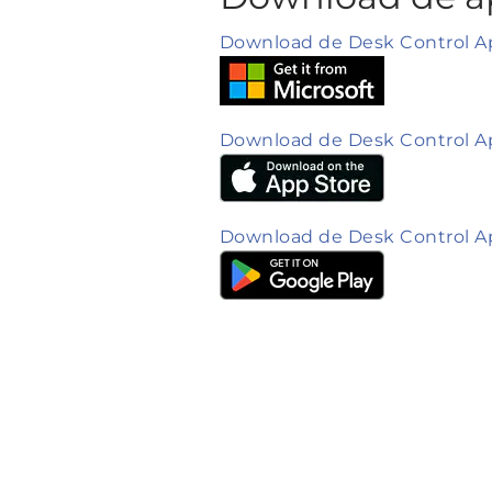
Download de Desk Control A
Download de Desk Control A
Download de Desk Control A