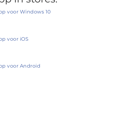
pp voor Windows 10
pp voor iOS
pp voor Android