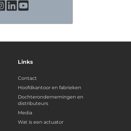
Links
Contact
Hoofdkantoor en fabrieken
Dochterondernemingen en
distributeurs
Media
Wat is een actuator