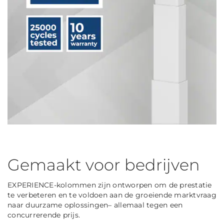
Gemaakt voor bedrijven
EXPERIENCE-kolommen zijn ontworpen om de prestatie
te verbeteren en te voldoen aan de groeiende marktvraag
naar duurzame oplossingen– allemaal tegen een
concurrerende prijs.