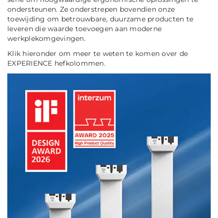
ondersteunen. Ze onderstrepen bovendien onze
toewijding om betrouwbare, duurzame producten te
leveren die waarde toevoegen aan moderne
werkplekomgevingen.
Klik hieronder om meer te weten te komen over de
EXPERIENCE hefkolommen.