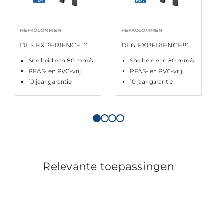
HEFKOLOMMEN
HEFKOLOMMEN
DL5 EXPERIENCE™
DL6 EXPERIENCE™
Snelheid van 80 mm/s
Snelheid van 80 mm/s
PFAS- en PVC-vrij
PFAS- en PVC-vrij
10 jaar garantie
10 jaar garantie
Relevante toepassingen