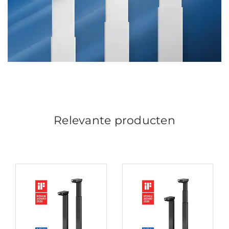
Relevante producten