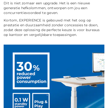
Dit is niet zomaar een upgrade. Het is een nieuwe
generatie hefkolommen, ontworpen om jou een
concurrentievoordeel te geven.
Kortom, EXPERIENCE is gebouwd met het oog op
prestatie en duurzaamheid zonder concessies te doen,
zodat deze oplossing de perfecte keuze is voor bureaus
op kantoor en vergelijkbare toepassingen.