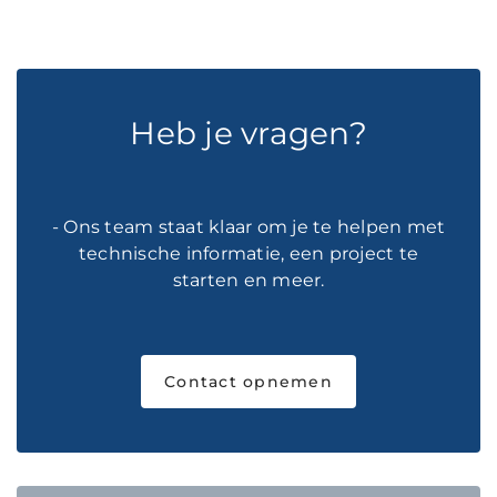
Heb je vragen?
- Ons team staat klaar om je te helpen met
technische informatie, een project te
starten en meer.
Contact opnemen