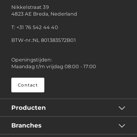
Nikkelstraat 39
4823 AE Breda, Nederland
T: +31 76 542 44 40
BTW-nr.:NL 801383572B01
Openingstijden:
Maandag t/m vrijdag 08:00 - 17:00
Contact
Producten
Branches