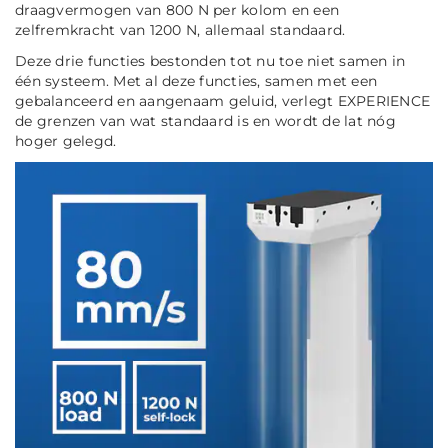
draagvermogen van 800 N per kolom en een
zelfremkracht van 1200 N, allemaal standaard.
Deze drie functies bestonden tot nu toe niet samen in
één systeem. Met al deze functies, samen met een
gebalanceerd en aangenaam geluid, verlegt EXPERIENCE
de grenzen van wat standaard is en wordt de lat nóg
hoger gelegd.