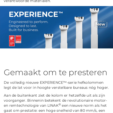
verantwoorde materialen.
Gemaakt om te presteren
De volledig nieuwe EXPERIENCE™-serie hefkolommen
legt de lat voor in hoogte verstelbare bureaus nóg hoger.
Aan de buitenkant ziet de kolom er hetzelfde uit als zijn
voorganger. Binnenin betekent de revolutionaire motor-
®
en remtechnologie van LINAK
een nieuwe norm als het
gaat om prestatie: een hoge snelheid van 80 mm/s, een