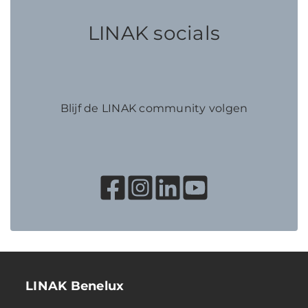
LINAK socials
Blijf de LINAK community volgen
LINAK Benelux