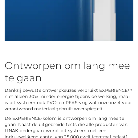
Ontworpen om lang mee
te gaan
Dankzij bewuste ontwerpkeuzes verbruikt EXPERIENCE™
niet alleen 30% minder energie tijdens de werking, maar
is dit systeem ook PVC- en PFAS-vrij, wat onze inzet voor
verantwoord materiaalgebruik weerspiegelt.
De EXPERIENCE-kolom is ontworpen om lang mee te
gaan. Naast de uitgebreide tests die alle producten van
LINAK ondergaan, wordt dit systeem met een
indrukwekkend aantal van 25.000 cycli (centraal belast)