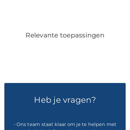
Relevante toepassingen
Heb je vragen?
- Ons team staat klaar om je te helpen met