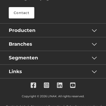
Contact
Producten
Branches
Segmenten
Links
Copyright © 2026 LINAK. All rights reserved.