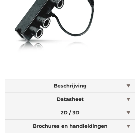
Beschrijving
Datasheet
2D / 3D
Brochures en handleidingen