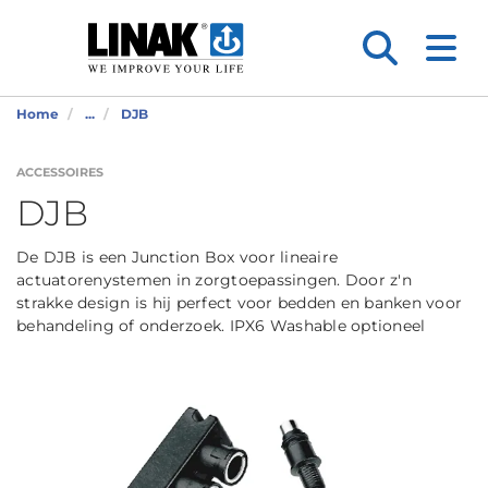
Home
...
DJB
ACCESSOIRES
DJB
De DJB is een Junction Box voor lineaire
actuatorenystemen in zorgtoepassingen. Door z'n
strakke design is hij perfect voor bedden en banken voor
behandeling of onderzoek. IPX6 Washable optioneel