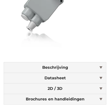
Beschrijving
Datasheet
2D / 3D
Brochures en handleidingen