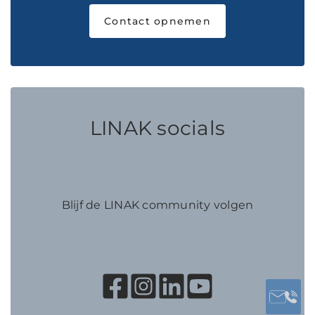
Contact opnemen
LINAK socials
Blijf de LINAK community volgen