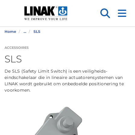
Home
...
SLS
ACCESSOIRES
SLS
De SLS (Safety Limit Switch) is een veiligheids-
eindschakelaar die in lineaire actuatorensystemen van
LINAK wordt gebruikt om onbedoelde positionering te
voorkomen.