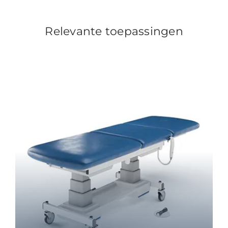
Relevante toepassingen