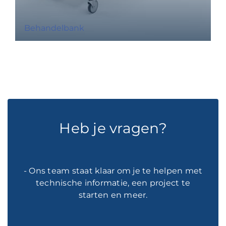
Behandelbank
Heb je vragen?
- Ons team staat klaar om je te helpen met
technische informatie, een project te
starten en meer.