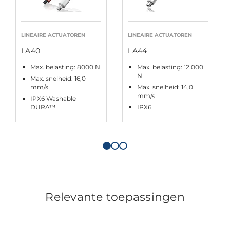
LINEAIRE ACTUATOREN
LINEAIRE ACTUATOREN
LA40
LA44
Max. belasting: 8000 N
Max. belasting: 12.000
N
Max. snelheid: 16,0
mm/s
Max. snelheid: 14,0
mm/s
IPX6 Washable
DURA™
IPX6
Relevante toepassingen