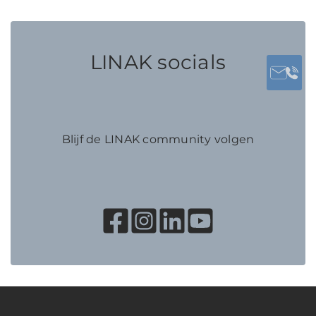
LINAK socials
Blijf de LINAK community volgen