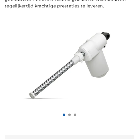
tegelijkertijd krachtige prestaties te leveren.