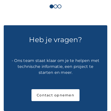
Heb je vragen?
- Ons team staat klaar om je te helpen met
technische informatie, een project te
starten en meer.
Contact opnemen