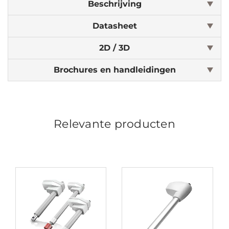
Beschrijving
Datasheet
2D / 3D
Brochures en handleidingen
Relevante producten