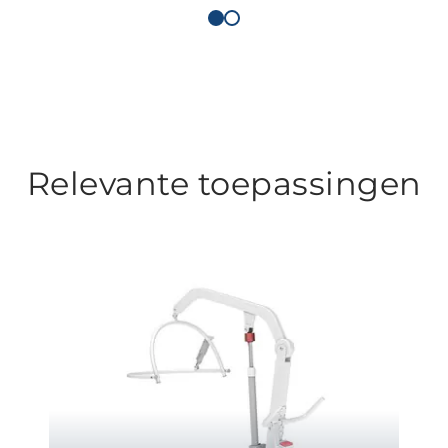
Relevante toepassingen