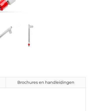
Brochures en handleidingen