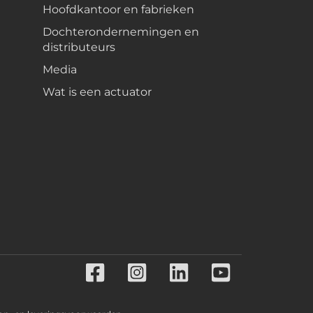
Hoofdkantoor en fabrieken
Dochterondernemingen en
distributeurs
Media
Wat is een actuator