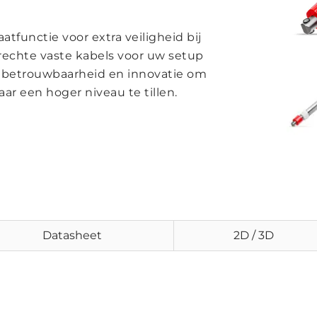
functie voor extra veiligheid bij
 rechte vaste kabels voor uw setup
, betrouwbaarheid en innovatie om
r een hoger niveau te tillen.
Datasheet
2D / 3D