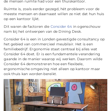
de mensen ruimte had voor een thuiskantoor.
Ruimte is, zoals eerder gezegd, hét probleem voor de
meeste mensen en daarnaast willen ze niet dat hun huis
op een kantoor lijkt.
Dit waren de factoren die
Consider 64
in ogenschouw
nam bij het ontwerpen van de Dining Desk.
Consider 64 is een in Londen gevestigde consultancy op
het gebied van commercieel meubilair. Het is een
familiebedrijf. Ergonomie staat centraal bij alles wat
Consider 64 doet. Er is een fundamentele verandering
gaande in de manier waarop wij werken. Daarom wilde
Consider 64 demonstreren hoe een flexibele,
ergonomische omgeving niet alleen op kantoor maar
ook thuis kan worden bereikt.