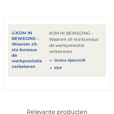
KOM IN BEWEGING –
Waarom zit-sta bureaus
de werkprestatie
verbeteren
Online tijdschrift
PDF
Relevante producten