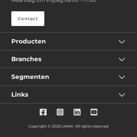
Maandag t/m vrijdag 08:00 - 17:00
Contact
Producten
Branches
Segmenten
Links
Copyright © 2026 LINAK. All rights reserved.