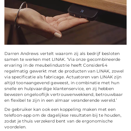
Darren Andrews vertelt waarom zij als bedrijf besloten
samen te werken met LINAK.
‘Via onze gecombineerde
ervaring in de meubelindustrie heeft Consider64
regelmatig gewerkt met de producten van LINAK, zowel
via specificatie als fabricage. Actuatoren van LINAK zijn
altijd toonaangevend geweest, in combinatie met hun
snelle en hulpvaardige klantenservice, en zij hebben
bewezen ongelooflijk vertrouwenwekkend, betrouwbaar
en flexibel te zijn in een almaar veranderende wereld.’
De gebruiker kan ook een koppeling maken met een
telefoon-app om de dagelijkse resultaten bij te houden,
zodat je thuis verzekerd bent van de ergonomische
voordelen.