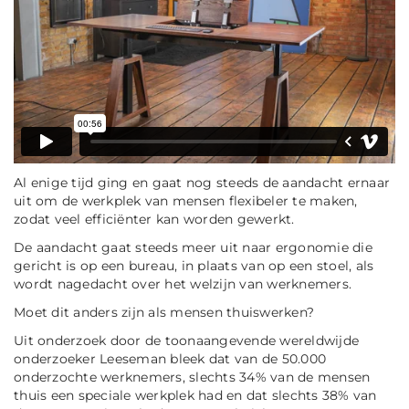
Al enige tijd ging en gaat nog steeds de aandacht ernaar
uit om de werkplek van mensen flexibeler te maken,
zodat veel efficiënter kan worden gewerkt.
De aandacht gaat steeds meer uit naar ergonomie die
gericht is op een bureau, in plaats van op een stoel, als
wordt nagedacht over het welzijn van werknemers.
Moet dit anders zijn als mensen thuiswerken?
Uit onderzoek door de toonaangevende wereldwijde
onderzoeker Leeseman bleek dat van de 50.000
onderzochte werknemers, slechts 34% van de mensen
thuis een speciale werkplek had en dat slechts 38% van