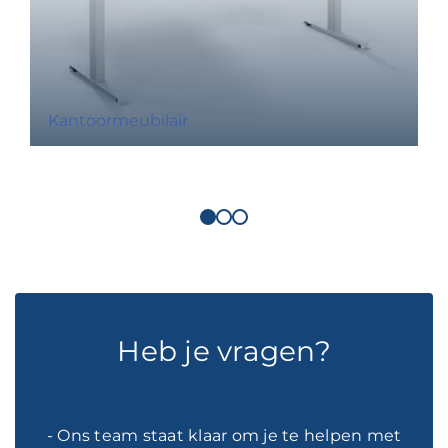
Kantoormeubilair
Heb je vragen?
- Ons team staat klaar om je te helpen met