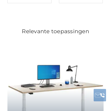
Relevante toepassingen