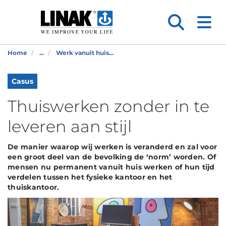
Home
...
Werk vanuit huis...
Casus
Thuiswerken zonder in te
leveren aan stijl
De manier waarop wij werken is veranderd en zal voor
een groot deel van de bevolking de ‘norm’ worden. Of
mensen nu permanent vanuit huis werken of hun tijd
verdelen tussen het fysieke kantoor en het
thuiskantoor.