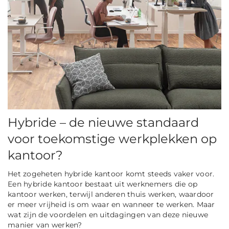
Hybride – de nieuwe standaard
voor toekomstige werkplekken op
kantoor?
Het zogeheten hybride kantoor komt steeds vaker voor.
Een hybride kantoor bestaat uit werknemers die op
kantoor werken, terwijl anderen thuis werken, waardoor
er meer vrijheid is om waar en wanneer te werken. Maar
wat zijn de voordelen en uitdagingen van deze nieuwe
manier van werken?