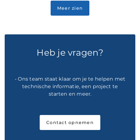
Heb je vragen?
- Ons team staat klaar om je te helpen met
technische informatie, een project te
starten en meer.
Contact opnemen