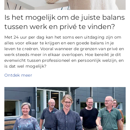
Is het mogelijk om de juiste balans
tussen werk en privé te vinden?
Met 24 uur per dag kan het soms een uitdaging zijn om
alles voor elkaar te krijgen en een goede balans in je
leven te creëren. Vooral wanneer de grenzen van privé en
werk steeds meer in elkaar overlopen. Hoe bereikt je dit
evenwicht tussen professioneel en persoonlijk welzijn, en
is dat wel mogelijk?
Ontdek meer