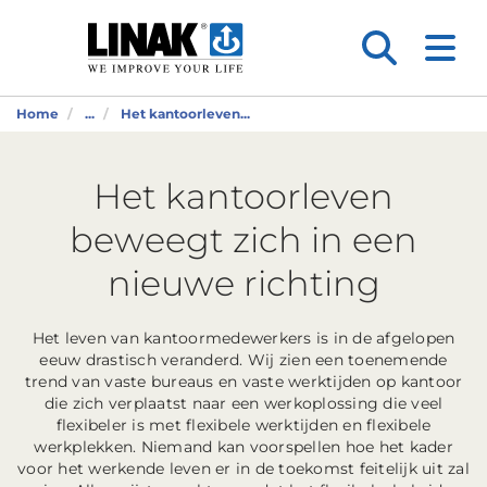
Home
...
Het kantoorleven...
Het kantoorleven
beweegt zich in een
nieuwe richting
Het leven van kantoormedewerkers is in de afgelopen
eeuw drastisch veranderd. Wij zien een toenemende
trend van vaste bureaus en vaste werktijden op kantoor
die zich verplaatst naar een werkoplossing die veel
flexibeler is met flexibele werktijden en flexibele
werkplekken. Niemand kan voorspellen hoe het kader
voor het werkende leven er in de toekomst feitelijk uit zal