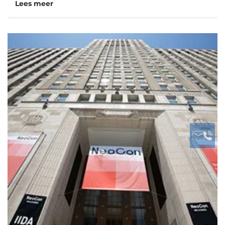
Lees meer