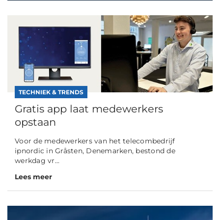
TECHNIEK & TRENDS
Gratis app laat medewerkers
opstaan
Voor de medewerkers van het telecombedrijf
ipnordic in Gråsten, Denemarken, bestond de
werkdag vr...
Lees meer