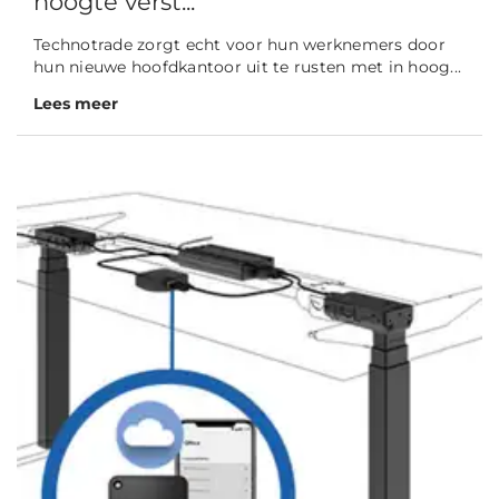
hoogte verst...
Technotrade zorgt echt voor hun werknemers door
hun nieuwe hoofdkantoor uit te rusten met in hoog...
Lees meer