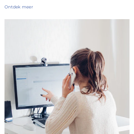
Ontdek meer