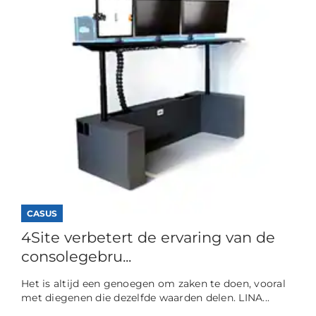
CASUS
4Site verbetert de ervaring van de
consolegebru...
Het is altijd een genoegen om zaken te doen, vooral
met diegenen die dezelfde waarden delen. LINA...