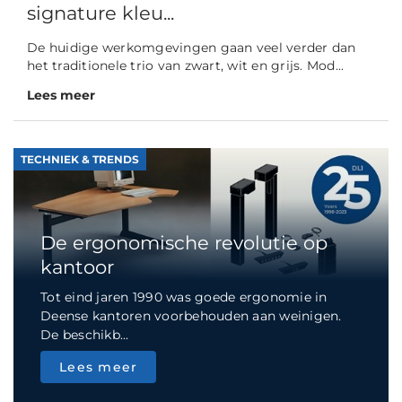
signature kleu...
De huidige werkomgevingen gaan veel verder dan
het traditionele trio van zwart, wit en grijs. Mod...
Lees meer
TECHNIEK & TRENDS
De ergonomische revolutie op
kantoor
Tot eind jaren 1990 was goede ergonomie in
Deense kantoren voorbehouden aan weinigen.
De beschikb...
Lees meer