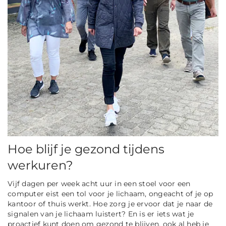
Hoe blijf je gezond tijdens
werkuren?
Vijf dagen per week acht uur in een stoel voor een
computer eist een tol voor je lichaam, ongeacht of je op
kantoor of thuis werkt. Hoe zorg je ervoor dat je naar de
signalen van je lichaam luistert? En is er iets wat je
proactief kunt doen om gezond te blijven, ook al heb je