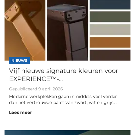
NIEUWS
Vijf nieuwe signature kleuren voor
EXPERIENCE™-...
Gepubliceerd 9 april 2026
Moderne werkplekken gaan inmiddels veel verder
dan het vertrouwde palet van zwart, wit en grijs....
Lees meer