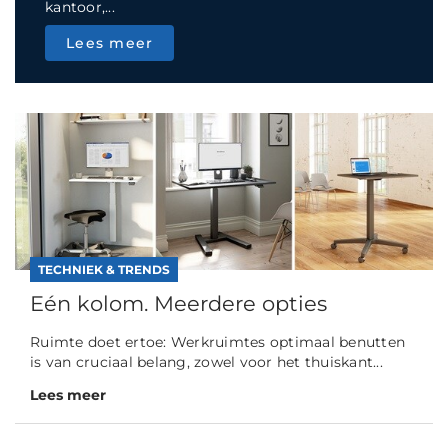
kantoor,...
Lees meer
TECHNIEK & TRENDS
Eén kolom. Meerdere opties
Ruimte doet ertoe: Werkruimtes optimaal benutten
is van cruciaal belang, zowel voor het thuiskant...
Lees meer