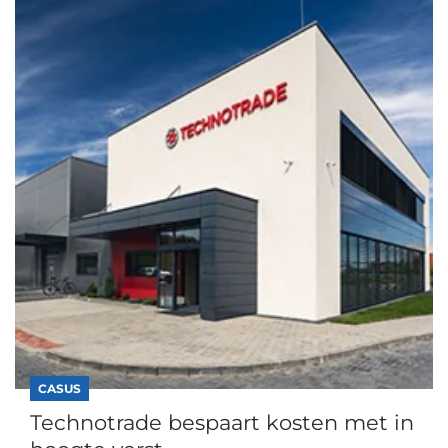
CASUS
Technotrade bespaart kosten met in