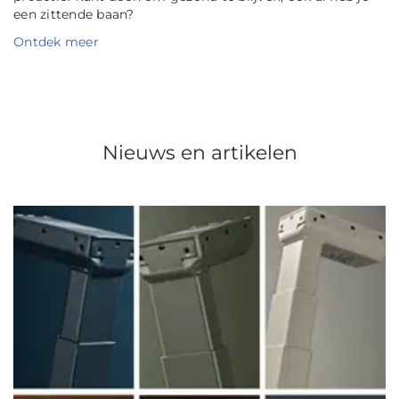
een zittende baan?
Ontdek meer
Nieuws en artikelen