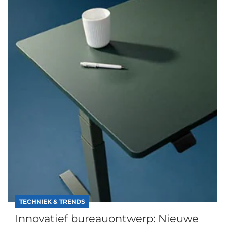
TECHNIEK & TRENDS
Innovatief bureauontwerp: Nieuwe