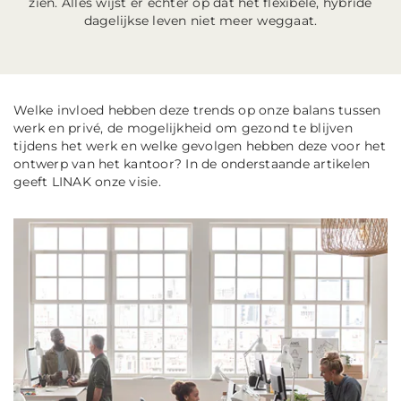
zien. Alles wijst er echter op dat het flexibele, hybride
dagelijkse leven niet meer weggaat.
Welke invloed hebben deze trends op onze balans tussen
werk en privé, de mogelijkheid om gezond te blijven
tijdens het werk en welke gevolgen hebben deze voor het
ontwerp van het kantoor? In de onderstaande artikelen
geeft LINAK onze visie.