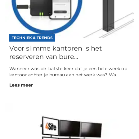
TECHNIEK & TRENDS
Voor slimme kantoren is het
reserveren van bure...
Wanneer was de laatste keer dat je een hele week op
kantoor achter je bureau aan het werk was? Wa...
Lees meer