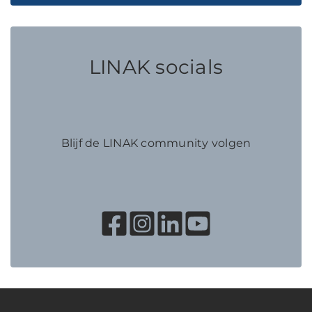
LINAK socials
Blijf de LINAK community volgen