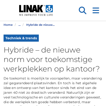
Home
...
Hybride de nieuw...
Techniek & trends
Hybride – de nieuwe
norm voor toekomstige
werkplekken op kantoor?
De toekomst is moeilijk te voorspellen, maar verandering
zal gegarandeerd plaatsvinden. En toch is het algehele
idee en ontwerp van het kantoor sinds het eind van de
jaren 40 niet zo drastisch veranderd. Natuurlijk zijn er
veel technologische en culturele veranderingen geweest,
die de werkplek ten goede hebben verbeterd, maar