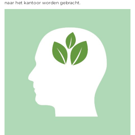
naar het kantoor worden gebracht.