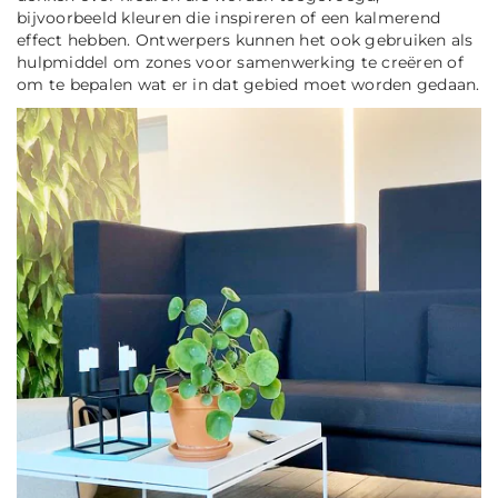
bijvoorbeeld kleuren die inspireren of een kalmerend
effect hebben. Ontwerpers kunnen het ook gebruiken als
hulpmiddel om zones voor samenwerking te creëren of
om te bepalen wat er in dat gebied moet worden gedaan.