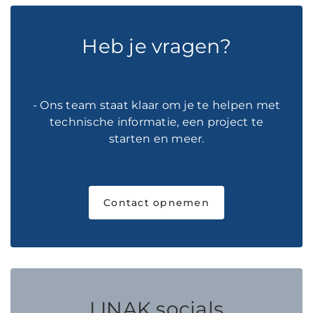
Heb je vragen?
- Ons team staat klaar om je te helpen met
technische informatie, een project te
starten en meer.
Contact opnemen
LINAK socials