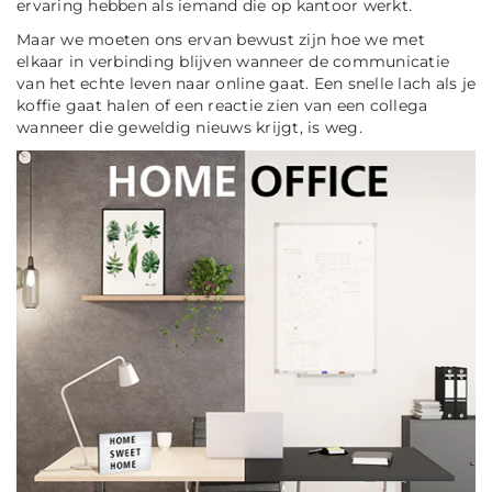
ervaring hebben als iemand die op kantoor werkt.
Maar we moeten ons ervan bewust zijn hoe we met
elkaar in verbinding blijven wanneer de communicatie
van het echte leven naar online gaat. Een snelle lach als je
koffie gaat halen of een reactie zien van een collega
wanneer die geweldig nieuws krijgt, is weg.