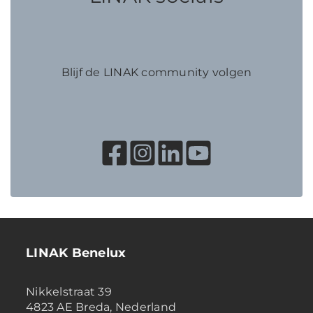
Blijf de LINAK community volgen
LINAK Benelux
Nikkelstraat 39
4823 AE Breda, Nederland