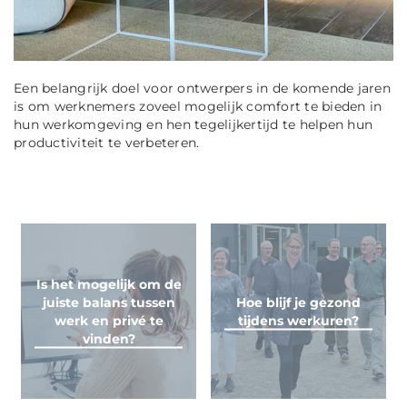
Een belangrijk doel voor ontwerpers in de komende jaren
is om werknemers zoveel mogelijk comfort te bieden in
hun werkomgeving en hen tegelijkertijd te helpen hun
productiviteit te verbeteren.
Is het mogelijk om de
juiste balans tussen
Hoe blijf je gezond
werk en privé te
tijdens werkuren?
vinden?