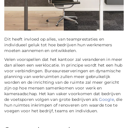
Dit heeft invloed op alles, van teamprestaties en
individueel geluk tot hoe bedrijven hun werknemers
moeten aannemen en ontwikkelen.
Velen voorspellen dat het kantoor zal veranderen in meer
dan alleen een werklocatie. In principe wordt het een hub
voor verbindingen. Bureaureserveringen en dynamische
planning van werkruimten zullen meer gebruikelijk
worden en de inrichting van de ruimte zal meer gericht
zijn op hoe mensen samenkomen voor werk en
kameraadschap. Het kan vaker voorkomen dat bedrijven
de voetsporen volgen van grote bedrijven als
Google
, die
hun ruimtes inkrimpen of renoveren om waarde toe te
voegen voor het bedrijf, teams en individuen.