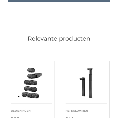
Relevante producten
BEDIENINGEN
HEFKOLOMMEN