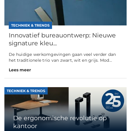
TECHNIEK & TRENDS
Innovatief bureauontwerp: Nieuwe
signature kleu...
De huidige werkomgevingen gaan veel verder dan
het traditionele trio van zwart, wit en grijs. Mod...
Lees meer
TECHNIEK & TRENDS
De ergonomische revolutie op
kantoor