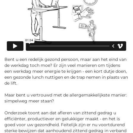
Bent u een redelijk gezond persoon, maar aan het eind van
de werkdag toch moe? Er zijn veel manieren om tijdens
een werkdag meer energie te krijgen - een kort dutje doen,
een gezonde lunch nuttigen en de trap nemen in plaats van
de lift.
Maar bent u vertrouwd met de allergemakkelijkste manier:
simpelweg meer staan?
Onderzoek toont aan dat afleren van zittend gedrag u
efficiënter, productiever en gelukkiger maakt - en het is
goed voor uw gezondheid. Feitelijk zijn er nu voortdurend
sterke bewijzen dat aanhoudend zittend gedrag in verband