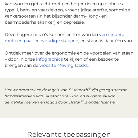
kan worden gebracht met een hoger risico op diabetes
type II, hart- en vaatziekten, vroegtijdige sterfte, sommige
kankersoorten (in het bijzonder darm-, long- en
baarmoederhalskanker) en depressie.
Deze hogere risico’s kunnen echter worden
verminderd
met een paar eenvoudige stappen
, en staan is daar één van.
Ontdek meer over de ergonomie en de voordelen van staan
– door in onze
infographics
te kijken of een bezoek te
brengen aan de
website Moving Desks
.
®
Het woordmerk en de logo's van Bluetooth
zijn geregistreerde
handelsmerken van Bluetooth SIG Inc. en elk gebruik van
®
dergelijke merken en logo's door LINAK
is onder licentie.
Relevante toepassingen