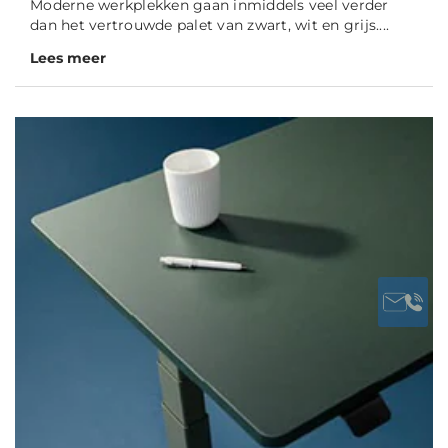
Moderne werkplekken gaan inmiddels veel verder
dan het vertrouwde palet van zwart, wit en grijs....
Lees meer