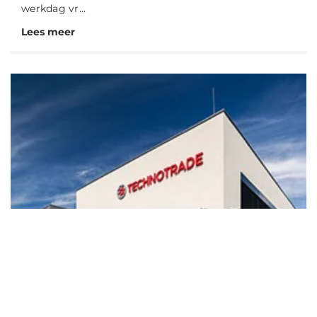
werkdag vr...
Lees meer